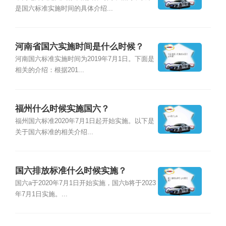
是国六标准实施时间的具体介绍...
河南省国六实施时间是什么时候？
河南国六标准实施时间为2019年7月1日。下面是
相关的介绍：根据201...
福州什么时候实施国六？
福州国六标准2020年7月1日起开始实施。以下是
关于国六标准的相关介绍...
国六排放标准什么时候实施？
国六a于2020年7月1日开始实施，国六b将于2023
年7月1日实施。...