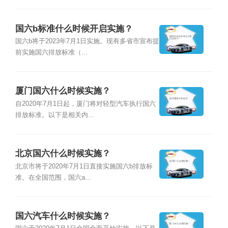
国六b标准什么时候开启实施？
国六b将于2023年7月1日实施。现有多省市宣布提
前实施国六排放标准（...
厦门国六什么时候实施？
自2020年7月1日起，厦门将对轻型汽车执行国六
排放标准。以下是相关内...
北京国六什么时候实施？
北京市将于2020年7月1日直接实施国六b排放标
准。在全国范围，国六a...
国六汽车什么时候实施？