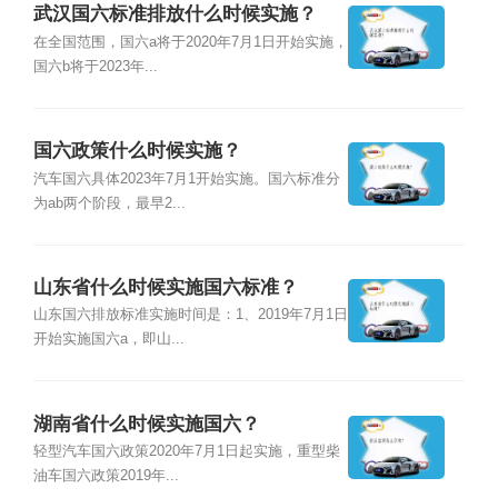
武汉国六标准排放什么时候实施？
在全国范围，国六a将于2020年7月1日开始实施，
国六b将于2023年...
国六政策什么时候实施？
汽车国六具体2023年7月1开始实施。国六标准分
为ab两个阶段，最早2...
山东省什么时候实施国六标准？
山东国六排放标准实施时间是：1、2019年7月1日
开始实施国六a，即山...
湖南省什么时候实施国六？
轻型汽车国六政策2020年7月1日起实施，重型柴
油车国六政策2019年...