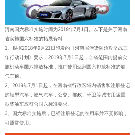
河南国六标准实施时间为2019年7月1日。以下是关于河南
省实施国六标准的拓展资料：
1、根据2018年9月21日印发的《河南省污染防治攻坚战三
年行动计划》要求：2019年7月1日起，全省范围内提前实
施机动车国六排放标准，推广使用达到国六排放标准的燃
气车辆。
2、2019年7月1日起，在河南省行政区域内销售和注册登记
的轻型汽车，燃气汽车，公交、邮政、环卫等城市用途重
型柴油车应符合国六标准要求。
3、国六标准实施后，已经注册登记的在用车并不受影响，
可照常使用。