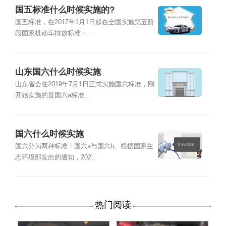
国五标准什么时候实施的?
国五标准，在2017年1月1日起在全国实施第五阶
段国家机动车排放标准：...
山东国六什么时候实施
山东省会在2019年7月1日正式实施国六标准，刚
开始实施的是国六a标准...
国六什么时候实施
国六分为两种标准：国六a与国六b。根据国家生
态环境部发出的通知，202...
热门阅读