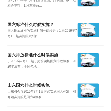
国六于2020年7月1日全国全面开始实施。以下是
相关资料：1.汽车排放...
国六标准什么时候实施？
国六排放标准的实施时间分两步走：1.自2019年7
月1日起实施国六a标...
国六排放标准什么时候实施
于2019年7月1日起，提前实施国六排放标准，20
20年底前，全国多地...
山东国六什么时候实施
山东省会在2019年7月1日正式实施国六标准，刚
开始实施的是国六a标准...