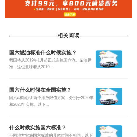
相关阅读
国六燃油标准什么时候实施？
我国将从2019年1月起正式实施国六汽、柴油标
准，这也意味着从2019...
国六什么时候在全国实施？
国六a和国六b两个排放限值方案，分别于2020年
和2023年实施。以下...
什么时候实施国六标准？
不同地方实施国六标准的具体时间不相同，以下