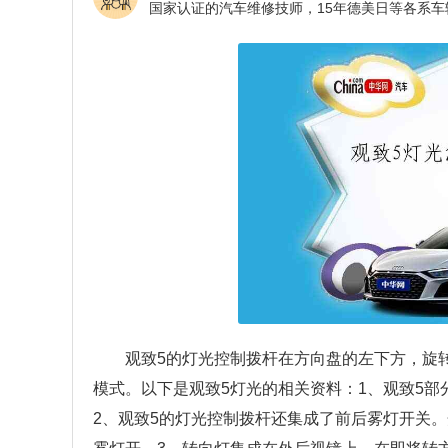
观致5的灯光控制拨杆在方向盘的左下方，旋
模式。以下是观致5灯光的相关资料：1、观致5
2、观致5的灯光控制拨杆还集成了前后雾灯开关