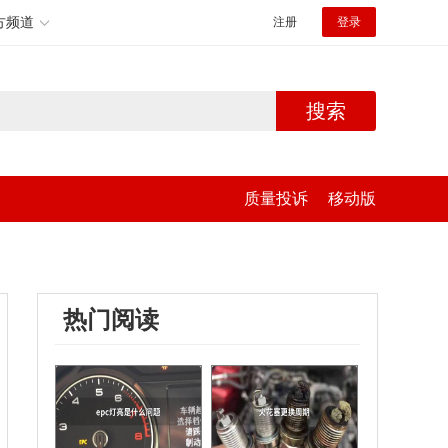
方频道
注册
登录
搜索
质量投诉
移动版
热门阅读