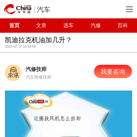
汽车
首页
文章
选车
汽修
百科
凯迪拉克机油加几升？
2023-07-17 16:18:55
汽修技师
我要咨询
汽车维修技师