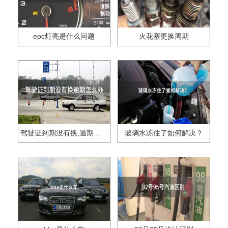
epc灯亮是什么问题
火花塞更换周期
驾驶证到期没有换,逾期怎么办??
玻璃水冻住了如何解决？