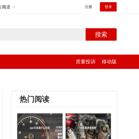
方频道
注册
登录
搜索
质量投诉
移动版
热门阅读