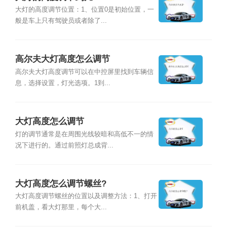
大灯的高度调节位置：1、位置0是初始位置，一
般是车上只有驾驶员或者除了...
高尔夫大灯高度怎么调节
高尔夫大灯高度调节可以在中控屏里找到车辆信
息，选择设置，灯光选项。1到...
大灯高度怎么调节
灯的调节通常是在周围光线较暗和高低不一的情
况下进行的。通过前照灯总成背...
大灯高度怎么调节螺丝?
大灯高度调节螺丝的位置以及调整方法：1、打开
前机盖，看大灯那里，每个大...