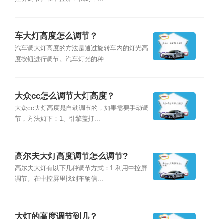
车大灯高度怎么调节？
汽车调大灯高度的方法是通过旋转车内的灯光高
度按钮进行调节。汽车灯光的种...
大众cc怎么调节大灯高度？
大众cc大灯高度是自动调节的，如果需要手动调
节，方法如下：1、引擎盖打...
高尔夫大灯高度调节怎么调节?
高尔夫大灯有以下几种调节方式：1.利用中控屏
调节。在中控屏里找到车辆信...
大灯的高度调节到几？