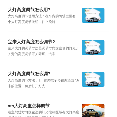
大灯高度调节怎么用?
大灯高度调节使用方法：在车内的驾驶室里有一
个大灯高度调节按钮，往上旋转...
宝来大灯高度怎么调节?
宝来大灯的调节方法是调节方向盘左侧的灯光开
关旁的高度调节开关即可。汽车...
大灯高度调节怎么调?
大灯高度调节方法：1、首先把车停在离墙面7.6
米的位置，然后打开灯光，...
xts大灯高度怎样调节
在主驾驶方向盘左边的灯光控制区域有大灯高度