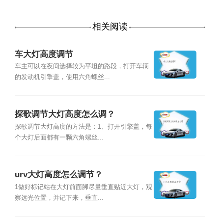
相关阅读
车大灯高度调节
车主可以在夜间选择较为平坦的路段，打开车辆
的发动机引擎盖，使用六角螺丝...
探歌调节大灯高度怎么调？
探歌调节大灯高度的方法是：1、打开引擎盖，每
个大灯后面都有一颗六角螺丝...
urv大灯高度怎么调节？
1做好标记站在大灯前面脚尽量垂直贴近大灯，观
察远光位置，并记下来，垂直...