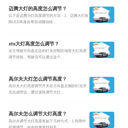
迈腾大灯的高度怎么调节？
以下是迈腾大灯高度调节的方法：1、迈腾大灯矩
阵LED本身自带自动随动转...
xts大灯高度怎么调节？
在主驾驶方向盘左边的灯光控制区域有大灯高度
调节按钮，驾驶员可以通过这个...
高尔夫大灯怎么调节高度？
高尔夫大灯高度调节开关在方向盘左侧的灯光开
关总成旁边，通过滚轮调节大灯...
高尔夫怎么调节大灯高度？
高尔夫调节大灯高度有如下几种方式：1.利用中
控屏调节。在中控屏里找到车...