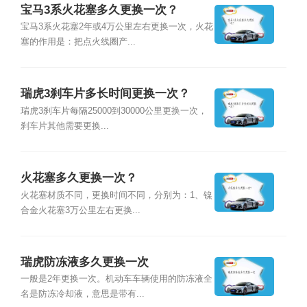
宝马3系火花塞多久更换一次？
宝马3系火花塞2年或4万公里左右更换一次，火花
塞的作用是：把点火线圈产...
瑞虎3刹车片多长时间更换一次？
瑞虎3刹车片每隔25000到30000公里更换一次，
刹车片其他需要更换...
火花塞多久更换一次？
火花塞材质不同，更换时间不同，分别为：1、镍
合金火花塞3万公里左右更换...
瑞虎防冻液多久更换一次
一般是2年更换一次。机动车车辆使用的防冻液全
名是防冻冷却液，意思是带有...