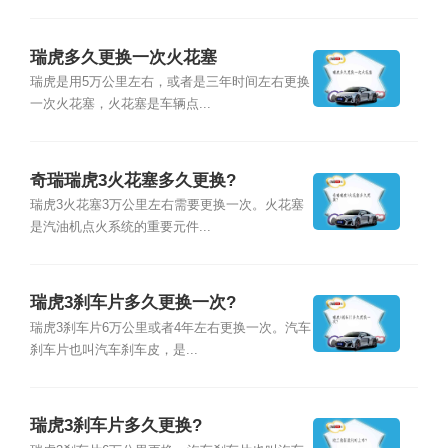
瑞虎多久更换一次火花塞
瑞虎是用5万公里左右，或者是三年时间左右更换
一次火花塞，火花塞是车辆点...
奇瑞瑞虎3火花塞多久更换?
瑞虎3火花塞3万公里左右需要更换一次。火花塞
是汽油机点火系统的重要元件...
瑞虎3刹车片多久更换一次?
瑞虎3刹车片6万公里或者4年左右更换一次。汽车
刹车片也叫汽车刹车皮，是...
瑞虎3刹车片多久更换?