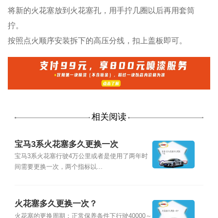
将新的火花塞放到火花塞孔，用手拧几圈以后再用套筒
拧。
按照点火顺序安装拆下的高压分线，扣上盖板即可。
相关阅读
宝马3系火花塞多久更换一次
宝马3系火花塞行驶4万公里或者是使用了两年时
间需要更换一次，两个指标以...
火花塞多久更换一次？
火花塞的更换周期：正常保养条件下行驶40000～