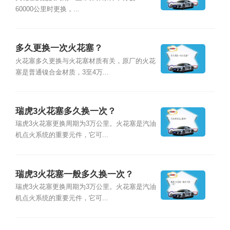
60000公里时更换，...
多久更换一次火花塞？
火花塞多久更换与火花塞材质有关，原厂的火花
塞是普通镍合金材质，3至4万...
瑞虎3火花塞多久换一次？
瑞虎3火花塞更换周期为3万公里。火花塞是汽油
机点火系统的重要元件，它可...
瑞虎3火花塞一般多久换一次？
瑞虎3火花塞更换周期为3万公里。火花塞是汽油
机点火系统的重要元件，它可...