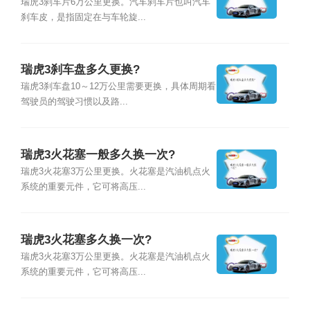
瑞虎3刹车片6万公里更换。汽车刹车片也叫汽车
刹车皮，是指固定在与车轮旋...
瑞虎3刹车盘多久更换?
瑞虎3刹车盘10～12万公里需要更换，具体周期看
驾驶员的驾驶习惯以及路...
瑞虎3火花塞一般多久换一次?
瑞虎3火花塞3万公里更换。火花塞是汽油机点火
系统的重要元件，它可将高压...
瑞虎3火花塞多久换一次?
瑞虎3火花塞3万公里更换。火花塞是汽油机点火
系统的重要元件，它可将高压...