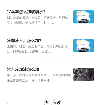
宝马车怎么加玻璃水?
找到添加的玻璃水的位置，打开盖子，对齐位
置，将玻璃水倒入就行了：1、注...
冷却液不足怎么加?
直接打开机盖，那里有个壶，拧开就加就行了：
1、冷却液由水、防冻剂、添加...
汽车冷却液怎么加
第一步、在打开水箱的放水阀门，待里面的防冻
液全部放出之后，将干净的水通...
热门阅读