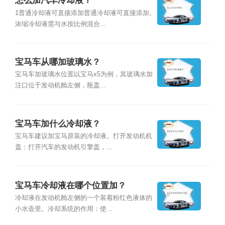
怎么加汽车冷却液？
1普通冷却液可直接添加普通冷却液可直接添加。
浓缩冷却液需与水按比例混合...
宝马车从哪加玻璃水？
宝马车加玻璃水位置以宝马x5为例，其玻璃水加
注口位于发动机舱左侧，瓶盖...
宝马车加什么冷却液？
宝马车建议加宝马原装的冷却液。打开发动机机
盖：打开汽车的发动机引擎盖，...
宝马车冷却液在哪个位置加？
冷却液在发动机舱左侧的一个装着粉红色液体的
小水壶里。冷却系统的作用：使...