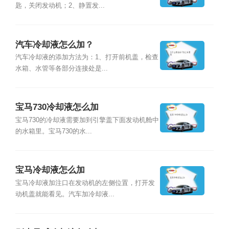
匙，关闭发动机；2、静置发...
汽车冷却液怎么加？
汽车冷却液的添加方法为：1、打开前机盖，检查
水箱、水管等各部分连接处是...
宝马730冷却液怎么加
宝马730的冷却液需要加到引擎盖下面发动机舱中
的水箱里。宝马730的水...
宝马冷却液怎么加
宝马冷却液加注口在发动机的左侧位置，打开发
动机盖就能看见。汽车加冷却液...