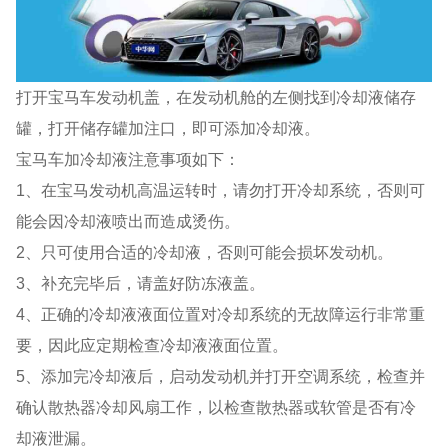
打开宝马车发动机盖，在发动机舱的左侧找到冷却液储存
罐，打开储存罐加注口，即可添加冷却液。
宝马车加冷却液注意事项如下：
1、在宝马发动机高温运转时，请勿打开冷却系统，否则可
能会因冷却液喷出而造成烫伤。
2、只可使用合适的冷却液，否则可能会损坏发动机。
3、补充完毕后，请盖好防冻液盖。
4、正确的冷却液液面位置对冷却系统的无故障运行非常重
要，因此应定期检查冷却液液面位置。
5、添加完冷却液后，启动发动机并打开空调系统，检查并
确认散热器冷却风扇工作，以检查散热器或软管是否有冷
却液泄漏。