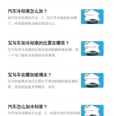
汽车冷却液怎么加？
加汽车冷却液的方法：1、在打开水箱的放水阀
门，待里面的防冻液全部放出之...
宝马车加冷却液的位置在哪里？
宝马车加冷却液的位置在发动机舱的最左侧，有
一个专门储存冷却液的冷却液灌...
宝马车在哪加玻璃水？
宝马的玻璃水加注位置位于发动机舱的最左侧位
置。蓝色的扣盖非常醒目，加注...
汽车怎么加冷却液？
汽车加冷却液的方法是：1、向前拧动汽车的车钥