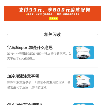
相关阅读
宝马车sport加是什么意思
宝马sport加指的是宝马的一种运动行驶模式。当
汽车处于sport加模...
加冷却液注意事项
加冷却液注意事项：1.注意不要混用防冻液，容
易发生化学反应，影响防冻液...