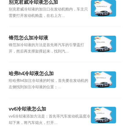
别克君威冷却液怎么加
别克君威冷却液的加注口在发动机舱内，车主只
需要打开发动机舱盖，在右上方...
锋范怎么加冷却液
锋范加冷却液的方法是首先将汽车的引擎盖打
开，然后再支撑架撑起来，找到汽...
哈弗h4冷却液怎么加
给哈弗h4加注冷却液的时候，首先要在发动机的
左侧找到加注冷却液的位置；...
vv6冷却液怎么加
vv6冷却液添加方法是：首先等汽车发动机温度冷
却下来，将汽车熄火，打开...