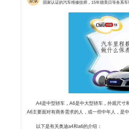
A4是中型轿车，A6是中大型轿车，外观尺寸
A6主要面对有商务需求的人，或一些中年人，是
以下是有关奥迪a4和a6的介绍：