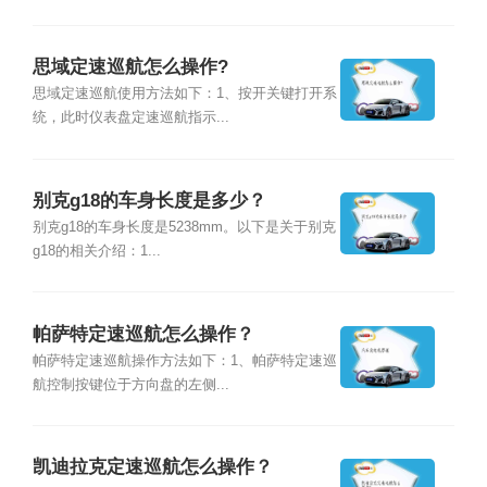
思域定速巡航怎么操作?
思域定速巡航使用方法如下：1、按开关键打开系
统，此时仪表盘定速巡航指示...
别克g18的车身长度是多少？
别克g18的车身长度是5238mm。以下是关于别克
g18的相关介绍：1...
帕萨特定速巡航怎么操作？
帕萨特定速巡航操作方法如下：1、帕萨特定速巡
航控制按键位于方向盘的左侧...
凯迪拉克定速巡航怎么操作？