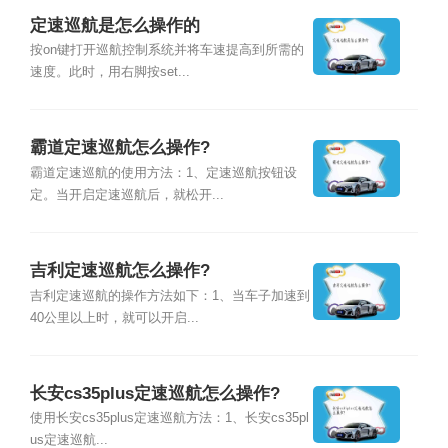
定速巡航是怎么操作的
按on键打开巡航控制系统并将车速提高到所需的
速度。此时，用右脚按set...
霸道定速巡航怎么操作?
霸道定速巡航的使用方法：1、定速巡航按钮设
定。当开启定速巡航后，就松开...
吉利定速巡航怎么操作?
吉利定速巡航的操作方法如下：1、当车子加速到
40公里以上时，就可以开启...
长安cs35plus定速巡航怎么操作?
使用长安cs35plus定速巡航方法：1、长安cs35pl
us定速巡航...