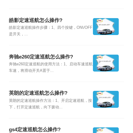
皓影定速巡航怎么操作?
皓影定速巡航操作步骤：1、四个按键，ON\/OFF
是开关，...
奔驰e260定速巡航怎么操作?
奔驰e260定速巡航的使用方法：1、启动车速巡航
车速，将滑动开关A置于...
英朗的定速巡航怎么操作?
英朗的定速巡航操作方法：1、开启定速巡航，按
下，打开定速巡航，向下拨动...
gs4定速巡航怎么操作?