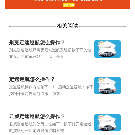
相关阅读
别克定速巡航怎么操作？
别克定速巡航只需要启动巡航系统后按下开关键
并设定当前车速即可。以下是有...
定速巡航怎么操作？
定速巡航操作方法如下：1、启动定速巡航：按下
控制开关定速巡航待命，加速...
君威定速巡航怎么操作？
君威定速巡航的使用方法如下：按下打开定速巡
航按钮可开启定速巡航控制系统...