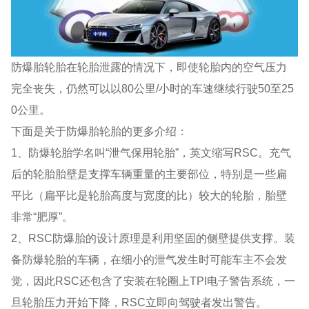
防爆胎轮胎在轮胎泄露的情况下，即使轮胎内的空气压力
完全丧失，仍然可以以80公里/小时的车速继续行驶50至25
0公里。
下面是关于防爆胎轮胎的更多介绍：
1、防爆轮胎学名叫“泄气保用轮胎”，英文缩写RSC。充气
后的轮胎胎壁是支撑车辆重量的主要部位，特别是一些扁
平比（扁平比是轮胎高度与宽度的比）较大的轮胎，胎壁
非常“肥厚”。
2、RSC防爆胎的设计原理是利用坚固的侧壁提供支撑。装
备防爆轮胎的车辆，在细小的泄气发生时可能车主不会发
觉，因此RSC还包含了安装在轮圈上TPI电子警告系统，一
旦轮胎压力开始下降，RSC立即向驾驶者发出警告。