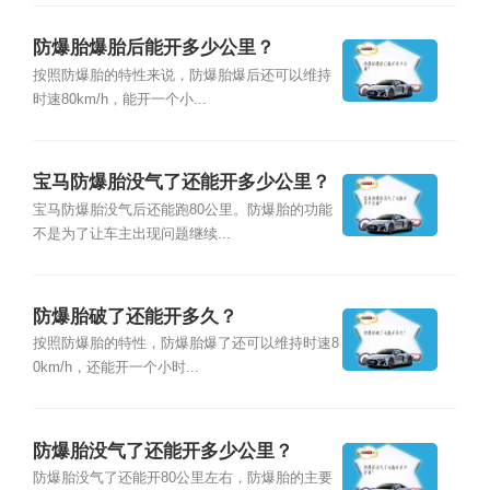
防爆胎爆胎后能开多少公里？
按照防爆胎的特性来说，防爆胎爆后还可以维持
时速80km/h，能开一个小...
宝马防爆胎没气了还能开多少公里？
宝马防爆胎没气后还能跑80公里。防爆胎的功能
不是为了让车主出现问题继续...
防爆胎破了还能开多久？
按照防爆胎的特性，防爆胎爆了还可以维持时速8
0km/h，还能开一个小时...
防爆胎没气了还能开多少公里？
防爆胎没气了还能开80公里左右，防爆胎的主要