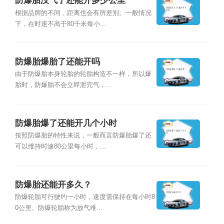
防爆胎没气了还能开多少公里
根据品牌的不同，距离也会有所差别。一般情况
下，在时速不高于80千米每小...
防爆胎爆胎了还能开吗
由于防爆胎本身轮胎的轮胎构造不一样，所以爆
胎时，防爆胎不会立即泄完气，...
防爆胎爆了还能开几个小时
按照防爆胎的特性来说，一般而言防爆胎爆了还
可以维持时速80公里每小时，...
防爆胎还能开多久？
防爆轮胎可行驶约一小时，速度需保持在每小时8
0公里。防爆轮胎称为放气维...