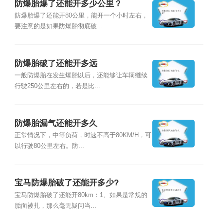
防爆胎爆了还能开多少公里？
防爆胎爆了还能开80公里，能开一个小时左右，
要注意的是如果防爆胎彻底破...
防爆胎破了还能开多远
一般防爆胎在发生爆胎以后，还能够让车辆继续
行驶250公里左右的，若是比...
防爆胎漏气还能开多久
正常情况下，中等负荷，时速不高于80KM/H，可
以行驶80公里左右。防...
宝马防爆胎破了还能开多少?
宝马防爆胎破了还能开80km：1、如果是常规的
胎面被扎，那么毫无疑问当...