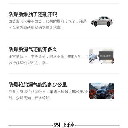
防爆胎爆胎了还能开吗
防爆胎其实并不防爆，如果防爆胎没气了，那是
可以依靠坚硬胎壁的支撑让汽车...
防爆胎漏气还能开多久
正常情况下，中等负荷，时速不高于80KM/H，可
以行驶80公里左右。防...
防爆轮胎漏气能跑多少公里
最多可继续行驶80公里，车速不得超过80公里/小
时。众所周知，普通轮胎...
热门阅读