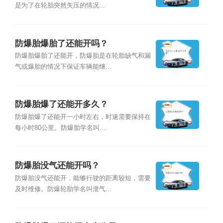
是为了在轮胎突然失压的情况...
防爆胎爆胎了还能开吗？
防爆胎爆胎了还能开，防爆胎是在轮胎缺气和漏
气或爆胎的情况下保证车辆能继...
防爆胎爆了还能开多久？
防爆胎爆了还能开一小时左右，时速需要保持在
每小时80公里。防爆胎学名叫...
防爆胎没气还能开吗？
防爆胎没气还能开，能够行驶的距离较短，需要
及时维修。防爆轮胎学名叫泄气...