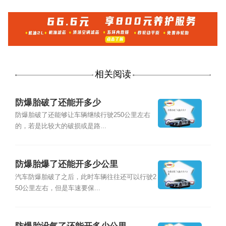
相关阅读
防爆胎破了还能开多少
防爆胎破了还能够让车辆继续行驶250公里左右
的，若是比较大的破损或是路...
防爆胎爆了还能开多少公里
汽车防爆胎破了之后，此时车辆往往还可以行驶2
50公里左右，但是车速要保...