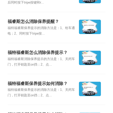
后同时按下tripe按键和r...
福睿斯怎么消除保养提醒？
福特福睿斯保养提示的消除方法是：1、给车通
电；2、同时按下tripe按...
福特福睿斯怎么消除保养提示？
福特福睿斯消除保养提示的方法是：1、关闭车
门，打开钥匙至on挡；2、点...
福特福睿斯保养提示如何消除？
福特福睿斯保养提示的消除方法是：1、关闭车
门，打开钥匙至on挡；2、点...