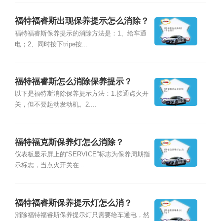
福特福睿斯出现保养提示怎么消除？
福特福睿斯保养提示的消除方法是：1、给车通
电；2、同时按下tripe按...
福特福睿斯怎么消除保养提示？
以下是福特斯消除保养提示方法：1.接通点火开
关，但不要起动发动机。2....
福特福克斯保养灯怎么消除？
仪表板显示屏上的“SERVICE”标志为保养周期指
示标志，当点火开关在...
福特福睿斯保养提示灯怎么消？
消除福特福睿斯保养提示灯只需要给车通电，然