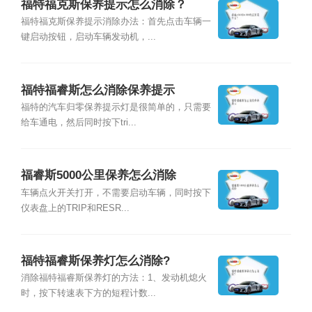
福特福克斯保养提示怎么消除？
福特福克斯保养提示消除办法：首先点击车辆一
键启动按钮，启动车辆发动机，...
福特福睿斯怎么消除保养提示
福特的汽车归零保养提示灯是很简单的，只需要
给车通电，然后同时按下tri...
福睿斯5000公里保养怎么消除
车辆点火开关打开，不需要启动车辆，同时按下
仪表盘上的TRIP和RESR...
福特福睿斯保养灯怎么消除?
消除福特福睿斯保养灯的方法：1、发动机熄火
时，按下转速表下方的短程计数...