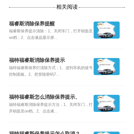
相关阅读
福睿斯消除保养提醒
福睿斯保养提示清除：1、关闭车门，打开钥匙至
on档；2、点击液晶显示屏...
福特福睿斯消除保养提示
福特福睿斯保养灯清除方式：1、进到车机的拔号
控制面板。2、把登陆密码7...
福特福睿斯怎么消除保养提示、
福特福睿斯消除保养提示方法：1、关闭车门，打
开钥匙至on档。2、点击液...
福特福睿斯保养提示怎么取消？