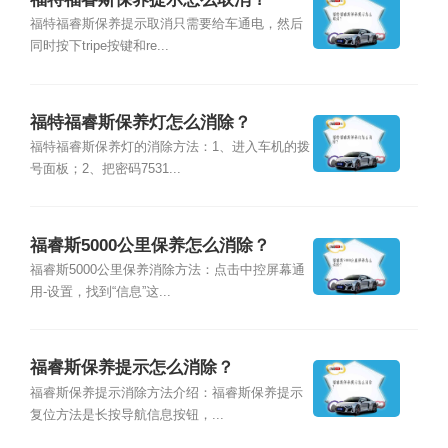
福特福睿斯保养提示取消只需要给车通电，然后
同时按下tripe按键和re...
福特福睿斯保养灯怎么消除？
福特福睿斯保养灯的消除方法：1、进入车机的拨
号面板；2、把密码7531...
福睿斯5000公里保养怎么消除？
福睿斯5000公里保养消除方法：点击中控屏幕通
用-设置，找到“信息”这...
福睿斯保养提示怎么消除？
福睿斯保养提示消除方法介绍：福睿斯保养提示
复位方法是长按导航信息按钮，...