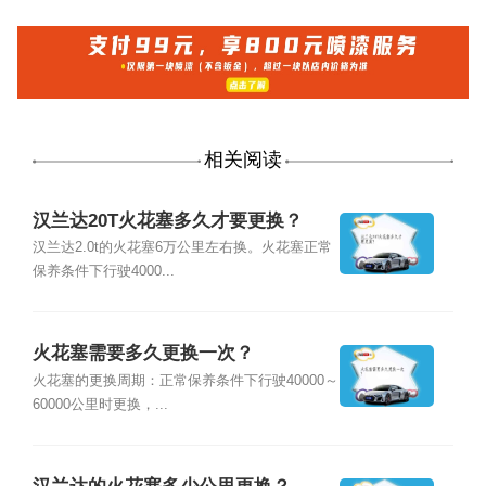
相关阅读
汉兰达20T火花塞多久才要更换？
汉兰达2.0t的火花塞6万公里左右换。火花塞正常
保养条件下行驶4000...
火花塞需要多久更换一次？
火花塞的更换周期：正常保养条件下行驶40000～
60000公里时更换，...