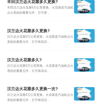
丰田汉兰达火花塞多久更换?
丰田汉兰达火花塞6万公里更换。火花塞是汽油机
点火系统的重要元件，它可将...
汉兰达火花塞多久更换?
汉兰达火花塞6万公里更换。火花塞是汽油机点火
系统的重要元件，它可将高压...
汉兰达火花塞多久?
汉兰达火花塞6万公里更换。火花塞是汽油机点火
系统的重要元件，它可将高压...
汉兰达火花塞多久更换一次?
汉兰达火花塞6万公里更换。火花塞是汽油机点火
系统的重要元件，它可将高压...