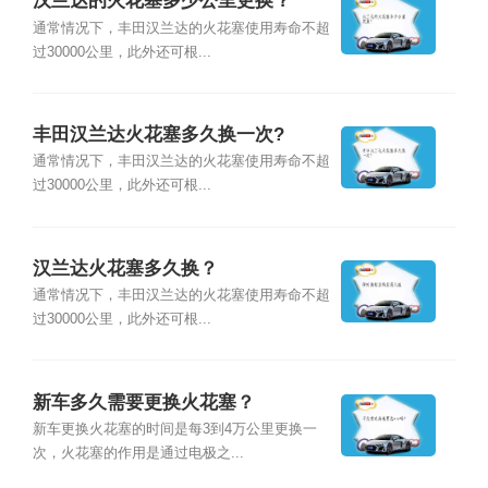
汉兰达的火花塞多少公里更换？
通常情况下，丰田汉兰达的火花塞使用寿命不超
过30000公里，此外还可根...
丰田汉兰达火花塞多久换一次?
通常情况下，丰田汉兰达的火花塞使用寿命不超
过30000公里，此外还可根...
汉兰达火花塞多久换？
通常情况下，丰田汉兰达的火花塞使用寿命不超
过30000公里，此外还可根...
新车多久需要更换火花塞？
新车更换火花塞的时间是每3到4万公里更换一
次，火花塞的作用是通过电极之...