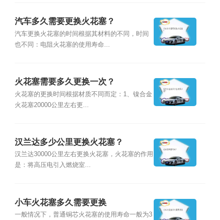
汽车多久需要更换火花塞？
汽车更换火花塞的时间根据其材料的不同，时间
也不同：电阻火花塞的使用寿命...
火花塞需要多久更换一次？
火花塞的更换时间根据材质不同而定：1、镍合金
火花塞20000公里左右更...
汉兰达多少公里更换火花塞？
汉兰达30000公里左右更换火花塞，火花塞的作用
是：将高压电引入燃烧室...
小车火花塞多久需要更换
一般情况下，普通铜芯火花塞的使用寿命一般为3