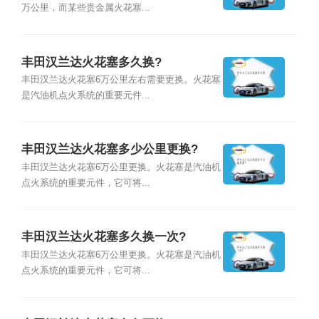
万公里，而某些贵金属火花塞...
丰田汉兰达火花塞多久换?
丰田汉兰达火花塞6万公里左右需要更换。火花塞
是汽油机点火系统的重要元件...
丰田汉兰达火花塞多少公里更换?
丰田汉兰达火花塞6万公里更换。火花塞是汽油机
点火系统的重要元件，它可将...
丰田汉兰达火花塞多久换一次?
丰田汉兰达火花塞6万公里更换。火花塞是汽油机
点火系统的重要元件，它可将...