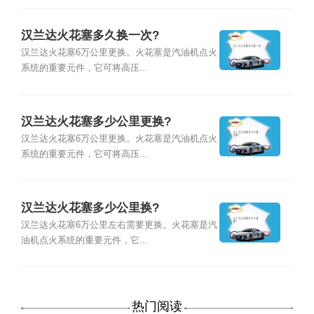
汉兰达火花塞多久换一次?
汉兰达火花塞6万公里更换。火花塞是汽油机点火
系统的重要元件，它可将高压...
汉兰达火花塞多少公里更换?
汉兰达火花塞6万公里更换。火花塞是汽油机点火
系统的重要元件，它可将高压...
汉兰达火花塞多少公里换?
汉兰达火花塞6万公里左右需要更换。火花塞是汽
油机点火系统的重要元件，它...
热门阅读