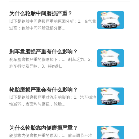
为什么轮胎中间磨损严重？
以下是轮胎中间磨损严重的原因分析：1、充气量
过高：轮胎中间即胎冠部分磨...
刹车盘磨损严重有什么影响？
刹车盘磨损严重的影响如下：1、刹车乏力。2、
刹车抖动及异响。3、损伤刹...
轮胎磨损严重会有什么影响？
以下是轮胎磨损严重对汽车的影响：1、汽车抓地
性减弱，表面均匀磨损，轮胎...
为什么轮胎靠内侧磨损严重？
轮胎靠内侧磨损严重的原因：1、前束调节不准