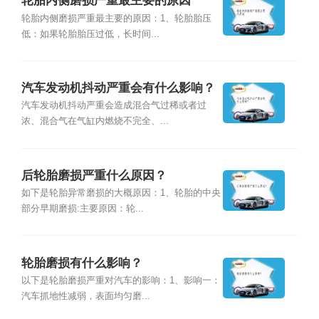
轮胎内侧磨损严重最主要的原因
轮胎内侧磨损严重最主要的原因：1、轮胎胎压
低：如果轮胎胎压过低，长时间...
汽车发动机抖动严重会有什么影响？
汽车发动机抖动严重会造成混合气过稀或者过
浓、混合气在气缸内燃烧不完全、...
后轮胎磨损严重什么原因？
如下是轮胎异常磨损的大概原因：1、轮胎的中央
部分早期磨损:主要原因：轮...
轮胎磨损有什么影响？
以下是轮胎磨损严重对汽车的影响：1、影响一：
汽车抓地性减弱，表面均匀磨...