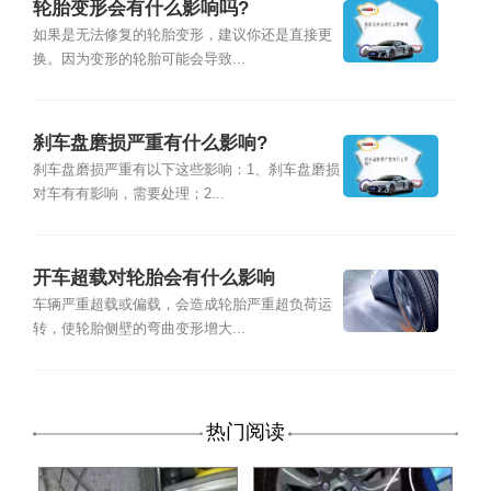
轮胎变形会有什么影响吗?
如果是无法修复的轮胎变形，建议你还是直接更
换。因为变形的轮胎可能会导致...
刹车盘磨损严重有什么影响?
刹车盘磨损严重有以下这些影响：1、刹车盘磨损
对车有有影响，需要处理；2...
开车超载对轮胎会有什么影响
车辆严重超载或偏载，会造成轮胎严重超负荷运
转，使轮胎侧壁的弯曲变形增大...
热门阅读