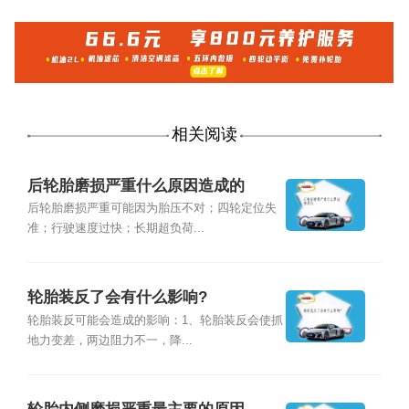
相关阅读
后轮胎磨损严重什么原因造成的
后轮胎磨损严重可能因为胎压不对；四轮定位失
准；行驶速度过快；长期超负荷...
轮胎装反了会有什么影响?
轮胎装反可能会造成的影响：1、轮胎装反会使抓
地力变差，两边阻力不一，降...