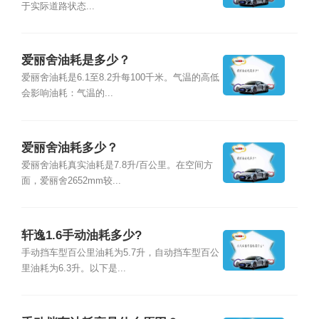
于实际道路状态...
爱丽舍油耗是多少？
爱丽舍油耗是6.1至8.2升每100千米。气温的高低
会影响油耗：气温的...
爱丽舍油耗多少？
爱丽舍油耗真实油耗是7.8升/百公里。在空间方
面，爱丽舍2652mm较...
轩逸1.6手动油耗多少?
手动挡车型百公里油耗为5.7升，自动挡车型百公
里油耗为6.3升。以下是...