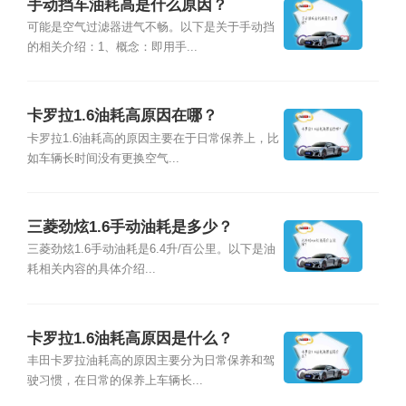
手动挡车油耗高是什么原因？
可能是空气过滤器进气不畅。以下是关于手动挡
的相关介绍：1、概念：即用手...
卡罗拉1.6油耗高原因在哪？
卡罗拉1.6油耗高的原因主要在于日常保养上，比
如车辆长时间没有更换空气...
三菱劲炫1.6手动油耗是多少？
三菱劲炫1.6手动油耗是6.4升/百公里。以下是油
耗相关内容的具体介绍...
卡罗拉1.6油耗高原因是什么？
丰田卡罗拉油耗高的原因主要分为日常保养和驾
驶习惯，在日常的保养上车辆长...