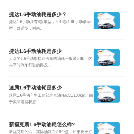
捷达1.6手动油耗是多少？
捷达1.6手动共有8款车型，2013款1.6L手动豪华
型，舒适型，时尚...
捷达1.6手动油耗是多少
大众的1.6手动型捷达汽车的油耗一般是6-8L，这
与平时汽车行驶的路况...
速腾1.6手动油耗是多少
速腾1.6手动车型工信部综合油耗6.5L/100km。由
于实际道路状态...
新福克斯1.6手动油耗怎么样?
新福克斯的话，实际油耗在7.8个点，如果夏天打