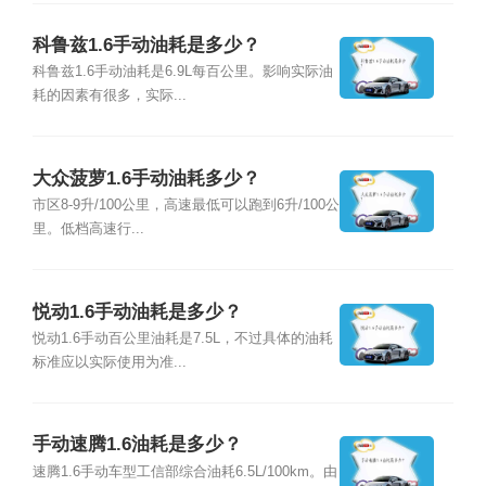
科鲁兹1.6手动油耗是多少？
科鲁兹1.6手动油耗是6.9L每百公里。影响实际油
耗的因素有很多，实际...
大众菠萝1.6手动油耗多少？
市区8-9升/100公里，高速最低可以跑到6升/100公
里。低档高速行...
悦动1.6手动油耗是多少？
悦动1.6手动百公里油耗是7.5L，不过具体的油耗
标准应以实际使用为准...
手动速腾1.6油耗是多少？
速腾1.6手动车型工信部综合油耗6.5L/100km。由