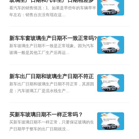
玻璃生产日期和汽车生产日期相差多
少正常？
看汽车的销售情况：1、如果是早些年的车辆早半
年左右：销售台次没有现在这...
新车车窗玻璃生产日期不一致正常吗?
新车玻璃生产日期不一致是正常现象。因为汽车
玻璃一般是其他工厂生产后再运...
新车出厂日期和玻璃生产日期不符正
常吗？
新车出厂日期和玻璃生产日期不符正常，其原因
是：汽车玻璃工厂是流水线生产...
买新车玻璃日期不一样正常吗？
买新车玻璃日期不一样正常，只要保证玻璃的生
产日期早于整车的出厂日期就没...