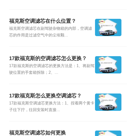
福克斯空调滤芯在什么位置？
福克斯空调滤芯在副驾驶杂物箱的内部，空调滤
芯的作用是过滤空气中的尘埃颗...
17款福克斯的空调滤芯怎么更换？
17款福克斯的空调滤芯的更换方法是：1、将副驾
驶位置的手套箱拆除；2、...
17款福克斯怎么更换空调滤芯？
17款福克斯空调滤芯更换方法：1、捏着两个黄卡
子往下拧，往回安装时直接...
福克斯空调滤芯如何更换