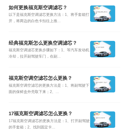
如何更换福克斯空调滤芯？
以下是福克斯空调滤芯更换方法：1、将手套箱打
开，将两边的白色卡扣往上推...
经典福克斯怎么更换空调滤芯？
福克斯空调滤芯更换步骤如下：1、等汽车发动机
冷却，拉开副驾驶车门，在副...
福克斯空调空滤芯怎么更换？
福克斯空调空滤芯的更换方法是：1、将副驾驶下
面的保鲜盒外壳取下来；2、...
17福克斯空调滤芯怎么更换？
17福克斯空调滤芯的更换方法是：1、打开副驾驶
的手套箱；2、找到固定卡...