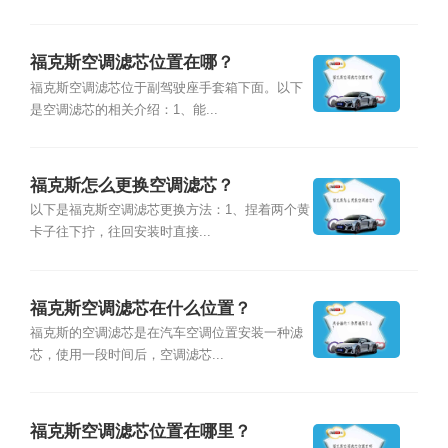
福克斯空调滤芯位置在哪？
福克斯空调滤芯位于副驾驶座手套箱下面。以下
是空调滤芯的相关介绍：1、能...
福克斯怎么更换空调滤芯？
以下是福克斯空调滤芯更换方法：1、捏着两个黄
卡子往下拧，往回安装时直接...
福克斯空调滤芯在什么位置？
福克斯的空调滤芯是在汽车空调位置安装一种滤
芯，使用一段时间后，空调滤芯...
福克斯空调滤芯位置在哪里？