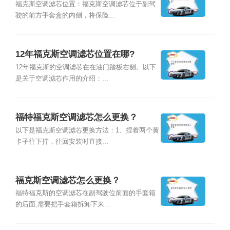
福克斯空调滤芯位置：福克斯空调滤芯位于副驾
驶的前方手套盒的内侧，将保险...
12年福克斯空调滤芯位置在哪?
12年福克斯的空调滤芯在在油门踏板右侧。以下
是关于空调滤芯作用的介绍：...
福特福克斯空调滤芯怎么更换？
以下是福克斯空调滤芯更换方法：1、捏着两个黄
卡子往下拧，往回安装时直接...
福克斯空调滤芯怎么更换？
福特福克斯的空调滤芯在副驾驶位前面的手套箱
的后面,需要把手套箱拆卸下来...