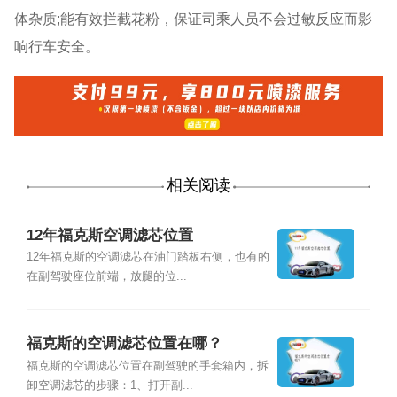
体杂质;能有效拦截花粉，保证司乘人员不会过敏反应而影
响行车安全。
相关阅读
12年福克斯空调滤芯位置
12年福克斯的空调滤芯在油门踏板右侧，也有的
在副驾驶座位前端，放腿的位...
福克斯的空调滤芯位置在哪？
福克斯的空调滤芯位置在副驾驶的手套箱内，拆
卸空调滤芯的步骤：1、打开副...