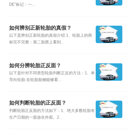
DE”标记：一...
如何辨别正新轮胎的真假？
以下是辨别正新轮胎的真假介绍:1、轮胎上的商
标完不完整：第二胎唇上看到...
如何分辨轮胎正反面？
以下是针对不同类型轮胎判断正反的方法：1、单
导向轮胎:在轮胎胎侧能够看...
如何判断轮胎的正反面？
判断轮胎正反面的方法如下：1、绝大多数轮胎有
生产日期的一面放在外面。2...