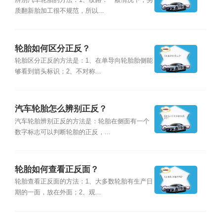
辨别汽车轮胎的方法：1、纹路：一般情况下，劣
质翻新胎加工很不规范，所以...
轮胎如何区分正反？
轮胎区分正反的方法是：1、在单导向轮胎胎侧能
够看到箭头标识；2、不对称...
汽车轮胎怎么辨别正反？
汽车轮胎辨别正反的方法是：轮胎在侧面有一个
数字标志可以判断轮胎的正反，...
轮胎如何查看正反面？
轮胎查看正反面的方法：1、大多数轮胎有生产日
期的一面，放在外面；2、观...