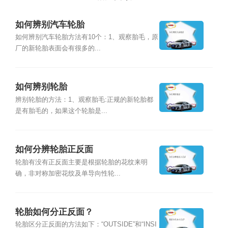
如何辨别汽车轮胎
如何辨别汽车轮胎方法有10个：1、观察胎毛，原
厂的新轮胎表面会有很多的...
如何辨别轮胎
辨别轮胎的方法：1、观察胎毛:正规的新轮胎都
是有胎毛的，如果这个轮胎是...
如何分辨轮胎正反面
轮胎有没有正反面主要是根据轮胎的花纹来明
确，非对称加密花纹及单导向性轮...
轮胎如何分正反面？
轮胎区分正反面的方法如下：“OUTSIDE”和“INSI