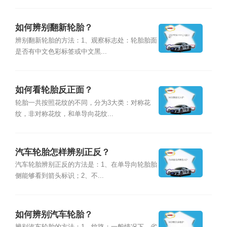
如何辨别翻新轮胎？
辨别翻新轮胎的方法：1、观察标志处：轮胎胎面
是否有中文色彩标签或中文黑...
如何看轮胎反正面？
轮胎一共按照花纹的不同，分为3大类：对称花
纹，非对称花纹，和单导向花纹...
汽车轮胎怎样辨别正反？
汽车轮胎辨别正反的方法是：1、在单导向轮胎胎
侧能够看到箭头标识；2、不...
如何辨别汽车轮胎？