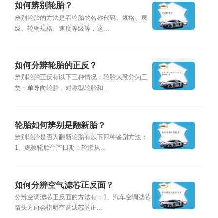
如何辨别轮胎？
辨别轮胎的方法是看轮胎的名称代码、规格、层
级、轮辋规格、速度等级等，这...
如何分辨轮胎的正反？
辨别轮胎正反有以下三种情况：轮胎大致分为三
类：单导向轮胎，对称型轮胎和...
轮胎如何辨别是翻新胎？
辨别轮胎是否为翻新轮胎有以下四种鉴别方法：
1、观察轮胎生产日期：轮胎从...
如何分辨空气滤芯正反面？
分辨空调滤芯正反面的方法有：1、汽车空调滤芯
箭头方向会指明空调滤芯的正...