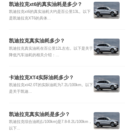
凯迪拉克xt6的真实油耗是多少？
凯迪拉克xt6的真实油耗大约是百公里13L。以下
是凯迪拉克XT6的具体...
凯迪拉克真实油耗多少？
凯迪拉克真实油耗在百公里12L左右。以下是关于
降低汽车油耗的相关介绍：...
卡迪拉克XT4实际油耗多少？
凯迪拉克xt42.0T的实际油耗为7.2L/100km。以下
是关于凯迪...
凯迪拉克真实油耗是多少？
凯迪拉克综合油耗(L/100km)是7.8-8.2L/100km，
以下...