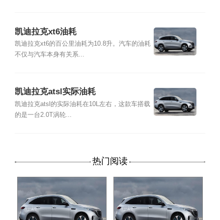
凯迪拉克xt6油耗
凯迪拉克xt6的百公里油耗为10.8升。汽车的油耗
不仅与汽车本身有关系...
凯迪拉克atsl实际油耗
凯迪拉克atsl的实际油耗在10L左右，这款车搭载
的是一台2.0T涡轮...
热门阅读