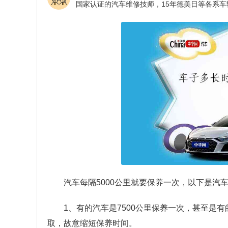
汽车每隔5000公里就要保养一次，以下是汽
1、有的汽车是7500公里保养一次，甚至是
取，故意缩短保养时间。