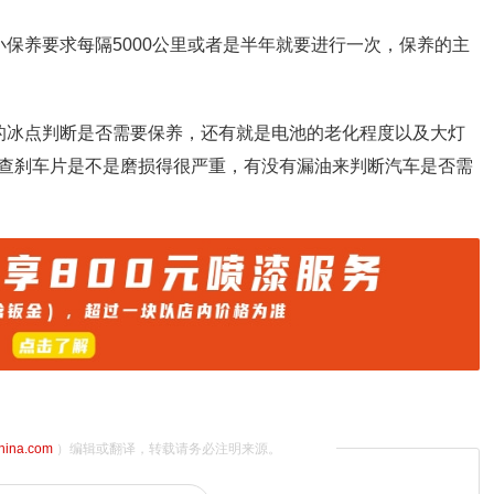
保养要求每隔5000公里或者是半年就要进行一次，保养的主
的冰点判断是否需要保养，还有就是电池的老化程度以及大灯
查刹车片是不是磨损得很严重，有没有漏油来判断汽车是否需
china.com
）编辑或翻译，转载请务必注明来源。