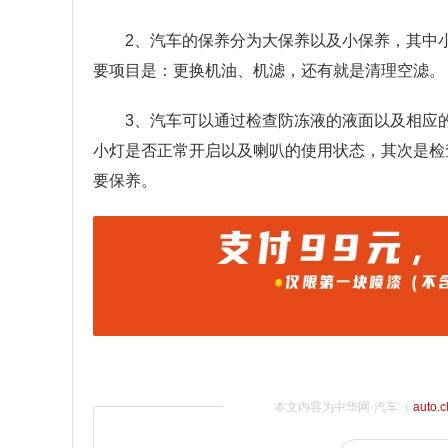
2、汽车的保养分为大保养以及小保养，其中小
要项目是：更换机油、机滤，还有就是清理空滤。
3、汽车可以通过检查防冻液的液面以及相应
小灯是否正常开启以及喇叭的使用状态，其次是检
要保养。
本文内容为中华网·汽车（
auto.