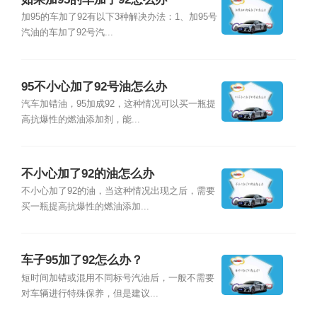
加95的车加了92有以下3种解决办法：1、加95号
汽油的车加了92号汽...
95不小心加了92号油怎么办
汽车加错油，95加成92，这种情况可以买一瓶提
高抗爆性的燃油添加剂，能...
不小心加了92的油怎么办
不小心加了92的油，当这种情况出现之后，需要
买一瓶提高抗爆性的燃油添加...
车子95加了92怎么办？
短时间加错或混用不同标号汽油后，一般不需要
对车辆进行特殊保养，但是建议...