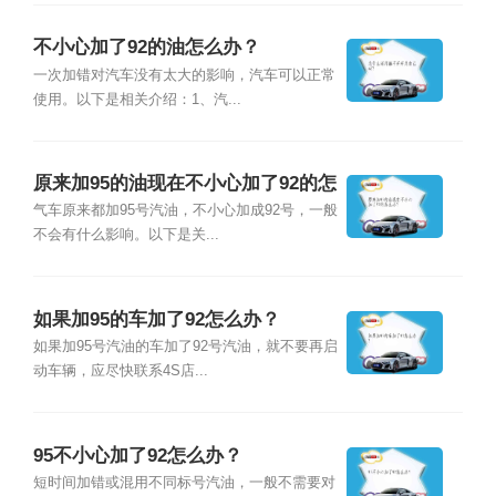
不小心加了92的油怎么办？
一次加错对汽车没有太大的影响，汽车可以正常
使用。以下是相关介绍：1、汽...
原来加95的油现在不小心加了92的怎
么办？
气车原来都加95号汽油，不小心加成92号，一般
不会有什么影响。以下是关...
如果加95的车加了92怎么办？
如果加95号汽油的车加了92号汽油，就不要再启
动车辆，应尽快联系4S店...
95不小心加了92怎么办？
短时间加错或混用不同标号汽油，一般不需要对