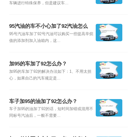
车辆进行特殊保养，但是建议车...
95汽油的车不小心加了92汽油怎么
办？
95号汽油车加了92号汽油可以购买一些提高辛烷
值的添加剂加入油箱内，这...
加95的车加了92怎么办？
加95的车加了92的解决办法如下：1、不用太担
心，如果自己的汽车规定是...
车子加95的油加了92怎么办？
车子加95的油加了92的话，短时间加错或混用不
同标号汽油后，一般不需要...