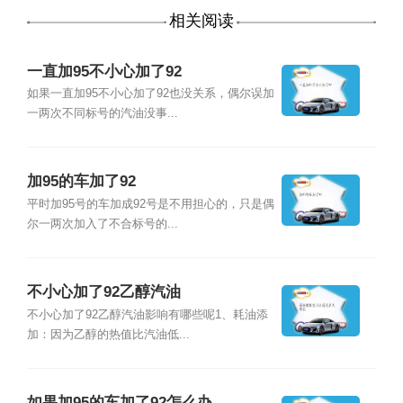
相关阅读
一直加95不小心加了92
如果一直加95不小心加了92也没关系，偶尔误加
一两次不同标号的汽油没事...
加95的车加了92
平时加95号的车加成92号是不用担心的，只是偶
尔一两次加入了不合标号的...
不小心加了92乙醇汽油
不小心加了92乙醇汽油影响有哪些呢1、耗油添
加：因为乙醇的热值比汽油低...
如果加95的车加了92怎么办