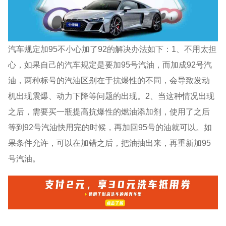
汽车规定加95不小心加了92的解决办法如下：1、不用太担
心，如果自己的汽车规定是要加95号汽油，而加成92号汽
油，两种标号的汽油区别在于抗爆性的不同，会导致发动
机出现震爆、动力下降等问题的出现。2、当这种情况出现
之后，需要买一瓶提高抗爆性的燃油添加剂，使用了之后
等到92号汽油快用完的时候，再加回95号的油就可以。如
果条件允许，可以在加错之后，把油抽出来，再重新加95
号汽油。