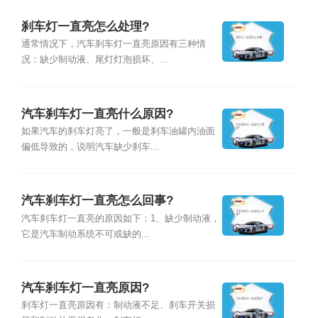
刹车灯一直亮怎么处理?
通常情况下，汽车刹车灯一直亮原因有三种情
况：缺少制动液、尾灯灯泡损坏、...
汽车刹车灯一直亮什么原因?
如果汽车的刹车灯亮了，一般是刹车油罐内油面
偏低导致的，说明汽车缺少刹车...
汽车刹车灯一直亮怎么回事?
汽车刹车灯一直亮的原因如下：1、缺少制动液，
它是汽车制动系统不可或缺的...
汽车刹车灯一直亮原因?
刹车灯一直亮原因有：制动液不足、刹车开关损