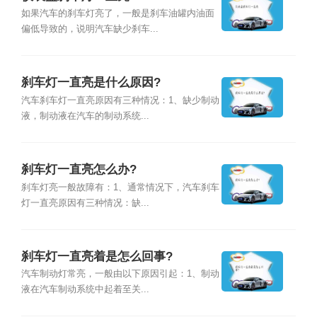
如果汽车的刹车灯亮了，一般是刹车油罐内油面
偏低导致的，说明汽车缺少刹车...
刹车灯一直亮是什么原因?
汽车刹车灯一直亮原因有三种情况：1、缺少制动
液，制动液在汽车的制动系统...
刹车灯一直亮怎么办?
刹车灯亮一般故障有：1、通常情况下，汽车刹车
灯一直亮原因有三种情况：缺...
刹车灯一直亮着是怎么回事?
汽车制动灯常亮，一般由以下原因引起：1、制动
液在汽车制动系统中起着至关...