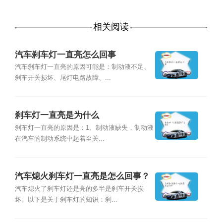
相关阅读
汽车刹车灯一直亮怎么回事
汽车刹车灯一直亮的原因可能是：制动液不足、
刹车开关损坏、尾灯电路故障、...
刹车灯一直亮是为什么
刹车灯一直亮的原因是：1、制动液缺失，制动液
在汽车的制动系统中起着至关...
汽车熄火刹车灯一直亮是怎么回事？
汽车熄火了刹车灯还是亮的多半是刹车开关损
坏。以下是关于刹车灯的知识：刹...