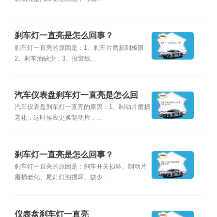
刹车灯一直亮是怎么回事？
刹车灯一直亮的原因是：1、刹车片磨损到极限；
2、刹车油缺少；3、报警线...
汽车仪表盘刹车灯一直亮是怎么回
事？
汽车仪表盘刹车灯一直亮的原因：1、制动片磨损
老化，这时候应更换制动片，...
刹车灯一直亮是怎么回事？
刹车灯一直亮的原因是：刹车开关损坏、制动片
磨损老化、尾灯灯泡损坏、缺少...
仪表盘刹车灯一直亮