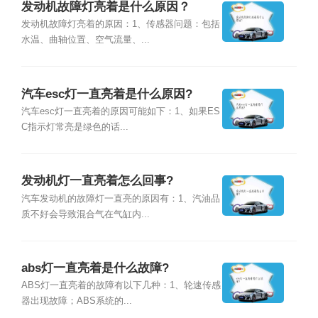
发动机故障灯亮着是什么原因？
发动机故障灯亮着的原因：1、传感器问题：包括
水温、曲轴位置、空气流量、...
汽车esc灯一直亮着是什么原因?
汽车esc灯一直亮着的原因可能如下：1、如果ES
C指示灯常亮是绿色的话...
发动机灯一直亮着怎么回事?
汽车发动机的故障灯一直亮的原因有：1、汽油品
质不好会导致混合气在气缸内...
abs灯一直亮着是什么故障?
ABS灯一直亮着的故障有以下几种：1、轮速传感
器出现故障；ABS系统的...