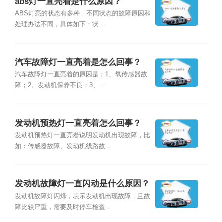
abs灯一直亮着是什么原因？
ABS灯亮的状态有多种，不同状态的故障原因和
处理办法不同，具体如下：状...
汽车故障灯一直亮着是怎么回事？
汽车故障灯一直亮着的原因是；1、氧传感器故
障；2、发动机保养不良；3、...
发动机预热灯一直亮着怎么回事？
发动机预热灯一直亮着说明发动机出现故障，比
如：传感器故障、发动机线路故...
发动机故障灯一直闪动是什么原因？
发动机故障灯闪烁，表示发动机出现故障，且故
障比较严重，需要及时停车检查...