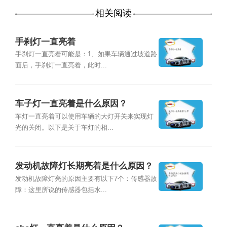
相关阅读
手刹灯一直亮着
手刹灯一直亮着可能是：1、如果车辆通过坡道路
面后，手刹灯一直亮着，此时...
车子灯一直亮着是什么原因？
车灯一直亮着可以使用车辆的大灯开关来实现灯
光的关闭。以下是关于车灯的相...
发动机故障灯长期亮着是什么原因？
发动机故障灯亮的原因主要有以下7个：传感器故
障：这里所说的传感器包括水...