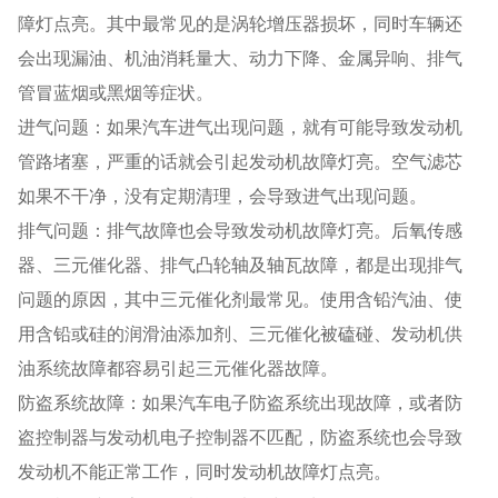
障灯点亮。其中最常见的是涡轮增压器损坏，同时车辆还
会出现漏油、机油消耗量大、动力下降、金属异响、排气
管冒蓝烟或黑烟等症状。
进气问题：如果汽车进气出现问题，就有可能导致发动机
管路堵塞，严重的话就会引起发动机故障灯亮。空气滤芯
如果不干净，没有定期清理，会导致进气出现问题。
排气问题：排气故障也会导致发动机故障灯亮。后氧传感
器、三元催化器、排气凸轮轴及轴瓦故障，都是出现排气
问题的原因，其中三元催化剂最常见。使用含铅汽油、使
用含铅或硅的润滑油添加剂、三元催化被磕碰、发动机供
油系统故障都容易引起三元催化器故障。
防盗系统故障：如果汽车电子防盗系统出现故障，或者防
盗控制器与发动机电子控制器不匹配，防盗系统也会导致
发动机不能正常工作，同时发动机故障灯点亮。