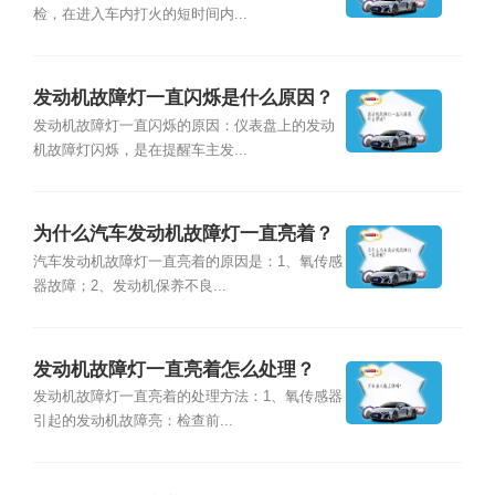
检，在进入车内打火的短时间内...
发动机故障灯一直闪烁是什么原因？
发动机故障灯一直闪烁的原因：仪表盘上的发动
机故障灯闪烁，是在提醒车主发...
为什么汽车发动机故障灯一直亮着？
汽车发动机故障灯一直亮着的原因是：1、氧传感
器故障；2、发动机保养不良...
发动机故障灯一直亮着怎么处理？
发动机故障灯一直亮着的处理方法：1、氧传感器
引起的发动机故障亮：检查前...