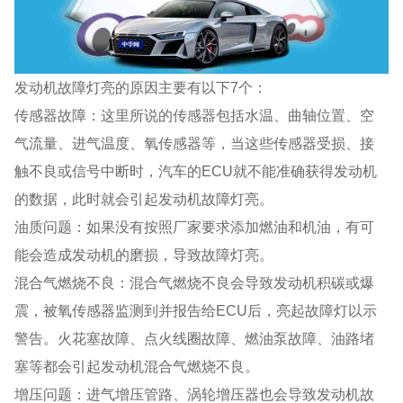
发动机故障灯亮的原因主要有以下7个：
传感器故障：这里所说的传感器包括水温、曲轴位置、空
气流量、进气温度、氧传感器等，当这些传感器受损、接
触不良或信号中断时，汽车的ECU就不能准确获得发动机
的数据，此时就会引起发动机故障灯亮。
油质问题：如果没有按照厂家要求添加燃油和机油，有可
能会造成发动机的磨损，导致故障灯亮。
混合气燃烧不良：混合气燃烧不良会导致发动机积碳或爆
震，被氧传感器监测到并报告给ECU后，亮起故障灯以示
警告。火花塞故障、点火线圈故障、燃油泵故障、油路堵
塞等都会引起发动机混合气燃烧不良。
增压问题：进气增压管路、涡轮增压器也会导致发动机故