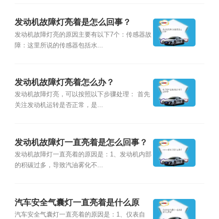
发动机故障灯亮着是怎么回事？
发动机故障灯亮的原因主要有以下7个：传感器故
障：这里所说的传感器包括水...
发动机故障灯亮着怎么办？
发动机故障灯亮，可以按照以下步骤处理： ⾸先
关注发动机运转是否正常，是...
发动机故障灯一直亮着是怎么回事？
发动机故障灯一直亮着的原因是：1、发动机内部
的积碳过多，导致汽油雾化不...
汽车安全气囊灯一直亮着是什么原
因？
汽车安全气囊灯一直亮着的原因是：1、仪表自