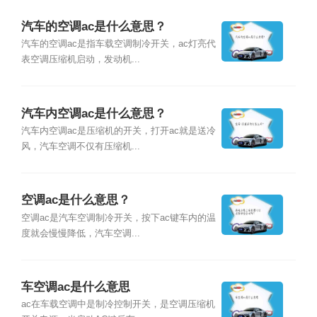
汽车的空调ac是什么意思？
汽车的空调ac是指车载空调制冷开关，ac灯亮代
表空调压缩机启动，发动机...
汽车内空调ac是什么意思？
汽车内空调ac是压缩机的开关，打开ac就是送冷
风，汽车空调不仅有压缩机...
空调ac是什么意思？
空调ac是汽车空调制冷开关，按下ac键车内的温
度就会慢慢降低，汽车空调...
车空调ac是什么意思
ac在车载空调中是制冷控制开关，是空调压缩机