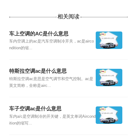
相关阅读
车上空调的AC是什么意思
车内空调上的ac是汽车空调制冷开关，ac是airco
ndition的缩...
特斯拉空调ac是什么意思
特斯拉空调ac意思是空气调节和空气控制。ac是
英文简称，全称是airc...
车子空调ac是什么意思
车内a/c是空调制冷的开关键，是英文单词Aircond
ition的缩写...