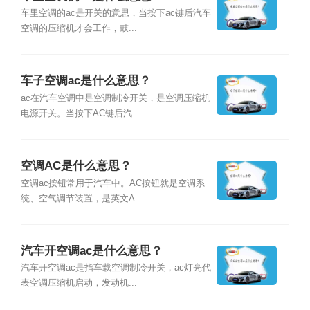
车里空调的ac是开关的意思，当按下ac键后汽车
空调的压缩机才会工作，鼓...
车子空调ac是什么意思？
ac在汽车空调中是空调制冷开关，是空调压缩机
电源开关。当按下AC键后汽...
空调AC是什么意思？
空调ac按钮常用于汽车中。AC按钮就是空调系
统、空气调节装置，是英文A...
汽车开空调ac是什么意思？
汽车开空调ac是指车载空调制冷开关，ac灯亮代
表空调压缩机启动，发动机...