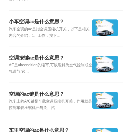
小车空调ac是什么意思？
汽车空调的ac是指空调压缩机开关，以下是相关
内容的介绍：1、工作：按下...
空调按键ac是什么意思？
AC是aircondition的缩写,可以理解为空气控制或空
气调节,它...
空调的ac键是什么意思？
汽车上的A/C键是车载空调压缩机开关，作用就是
控制车载压缩机开与关。汽...
车里空调的ac是什么意思？