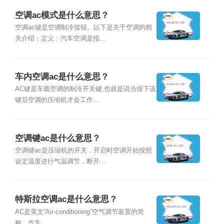
空调ac模式是什么意思？
空调ac键是空调制冷按钮。以下是关于空调的相
关介绍：定义：汽车空调是指...
车内空调ac是什么意思？
AC键是车载空调的制冷开关键,也就是说当按下该
键后空调的压缩机才会工作...
空调键ac是什么意思？
空调键ac是压缩机的开关，开启时空调开始按照
设定温度进行气温调节，断开...
特斯拉空调ac是什么意思？
AC是英文“Air-conditioning”空气调节装置的简
称。汽车...