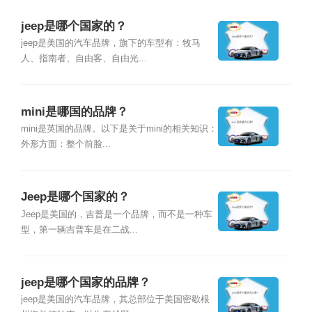
jeep是哪个国家的？
jeep是美国的汽车品牌，旗下的车型有：牧马
人、指南者、自由客、自由光...
mini是哪国的品牌？
mini是英国的品牌。以下是关于mini的相关知识：
外形方面：整个前脸...
Jeep是哪个国家的？
Jeep是美国的，吉普是一个品牌，而不是一种车
型，第一辆吉普车是在二战...
jeep是哪个国家的品牌？
jeep是美国的汽车品牌，其总部位于美国密歇根