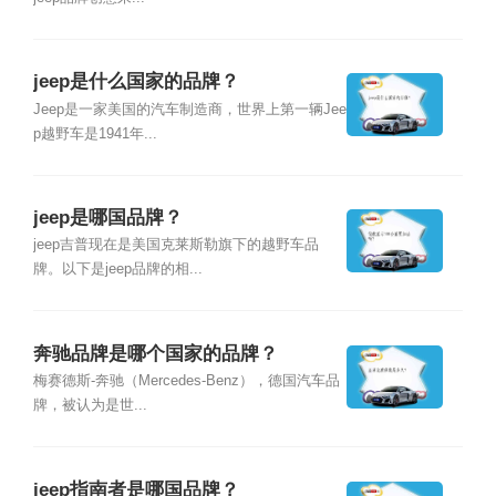
jeep是什么国家的品牌？
Jeep是一家美国的汽车制造商，世界上第一辆Jee
p越野车是1941年...
jeep是哪国品牌？
jeep吉普现在是美国克莱斯勒旗下的越野车品
牌。以下是jeep品牌的相...
奔驰品牌是哪个国家的品牌？
梅赛德斯-奔驰（Mercedes-Benz），德国汽车品
牌，被认为是世...
jeep指南者是哪国品牌？