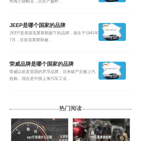
州海兰德帕克，以生产越野...
JEEP是哪个国家的品牌
JEEP是美国克莱斯勒旗下的品牌，诞生于1941年
7月，目前克莱斯勒被...
荣威品牌是哪个国家的品牌
荣威以前是英国的罗浮品牌，后来破产后被上汽
收购，现在是中国上海汽车工业...
热门阅读