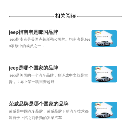
相关阅读
jeep指南者是哪国品牌
jeep指南者是美国克莱斯勒公司的。指南者是Jee
p家族中的成员之一，...
jeep是哪个国家的品牌
jeep是美国的一个汽车品牌，翻译成中文就是吉
普，世界上第一辆吉普越野...
荣威品牌是哪个国家的品牌
荣威是中国汽车品牌，荣威品牌下的汽车技术都
源自于上汽之前收购的罗孚汽车...