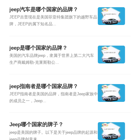
jeep汽车是哪个国家的品牌？
JEEP吉普现在是美国菲亚特集团旗下的越野车品
牌，JEEP的属下知名品...
jeep是哪个国家的品牌？
美国的汽车品牌jeep，隶属于世界上第二大汽车
生产商戴姆勒-克莱斯勒公...
jeep指南者是哪个国家品牌？
JEEP指南者是美国的品牌，指南者是Jeep家族中
的成员之一，Jeep...
Jeep哪个国家的牌子？
jeep是美国的牌子。以下是关于jeep品牌的起源和
jeep品牌创意来...