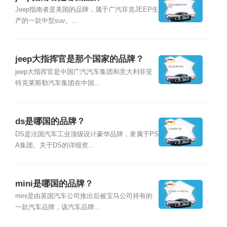
Jeep指南者是美国的品牌，属于广汽菲克JEEP生
产的一款中型suv。...
jeep大指挥官是那个国家的品牌？
jeep大指挥官是中国广汽汽车集团和意大利菲亚
特克莱斯勒汽车集团在中国...
ds是哪国的品牌？
DS是法国汽车工业顶级设计豪华品牌，隶属于PS
A集团。关于DS的详细资...
mini是哪国的品牌？
mini是由英国汽车公司推出后被宝马公司持有的
一款汽车品牌，该汽车品牌...