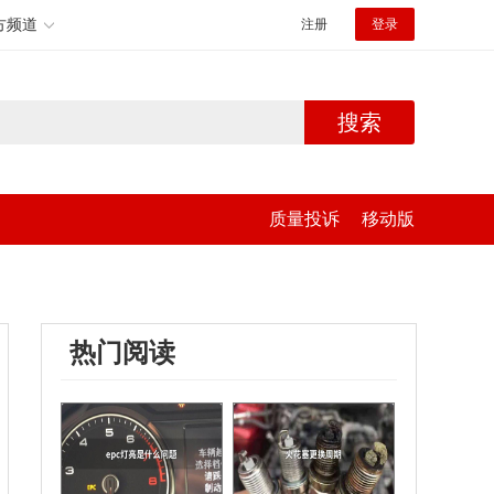
方频道
注册
登录
搜索
质量投诉
移动版
热门阅读