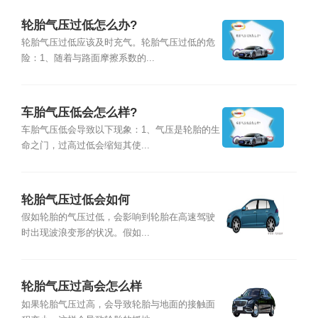
轮胎气压过低怎么办?
轮胎气压过低应该及时充气。轮胎气压过低的危
险：1、随着与路面摩擦系数的...
车胎气压低会怎么样?
车胎气压低会导致以下现象：1、气压是轮胎的生
命之门，过高过低会缩短其使...
轮胎气压过低会如何
假如轮胎的气压过低，会影响到轮胎在高速驾驶
时出现波浪变形的状况。假如...
轮胎气压过高会怎么样
如果轮胎气压过高，会导致轮胎与地面的接触面