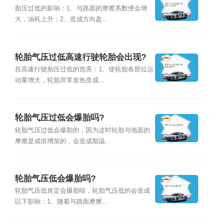
胎压过低的影响：1、与路面的摩擦系数便会增
大，油耗上升；2、造成方向盘...
轮胎气压过低高速行驶轮胎会出现?
在高速行驶胎压过低的危害：1、使轮胎各部位运
动量增大，轮胎异常发热造成...
轮胎气压过低会爆胎吗?
轮胎气压过低会爆胎的，因为这时轮胎与地面的
摩擦是成倍增加的，会造成胎温...
轮胎气压低会爆胎吗?
轮胎气压低肯定会爆胎啦，轮胎气压低的会造成
以下影响：1、随着与路面摩擦...