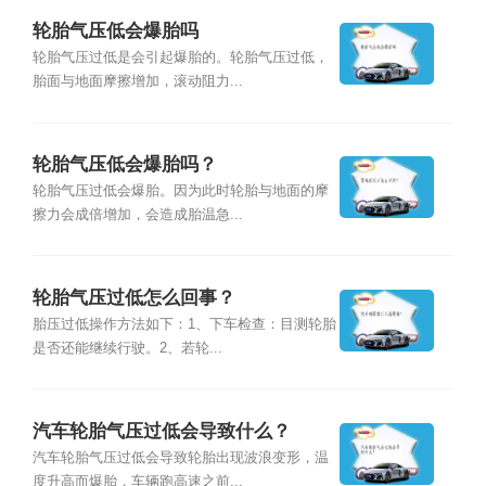
轮胎气压低会爆胎吗
轮胎气压过低是会引起爆胎的。轮胎气压过低，
胎面与地面摩擦增加，滚动阻力...
轮胎气压低会爆胎吗？
轮胎气压过低会爆胎。因为此时轮胎与地面的摩
擦力会成倍增加，会造成胎温急...
轮胎气压过低怎么回事？
胎压过低操作方法如下：1、下车检查：目测轮胎
是否还能继续行驶。2、若轮...
汽车轮胎气压过低会导致什么？
汽车轮胎气压过低会导致轮胎出现波浪变形，温
度升高而爆胎，车辆跑高速之前...