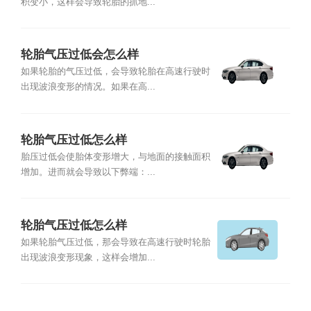
积变小，这样会导致轮胎的抓地...
轮胎气压过低会怎么样
如果轮胎的气压过低，会导致轮胎在高速行驶时
出现波浪变形的情况。如果在高...
轮胎气压过低怎么样
胎压过低会使胎体变形增大，与地面的接触面积
增加。进而就会导致以下弊端：...
轮胎气压过低怎么样
如果轮胎气压过低，那会导致在高速行驶时轮胎
出现波浪变形现象，这样会增加...