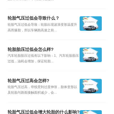
轮胎气压过低会导致什么？
轮胎气压过低会导致：轮胎出现波浪变形温度升
高而爆胎，所以车辆跑高速之前...
轮胎胎压过低会怎么样?
汽车轮胎胎压过低有以下影响：1、汽车轮胎胎压
过低，油耗会增加，保证轮胎...
轮胎气压过高会怎样?
轮胎气压过高，帘线受到过度伸张，胎体变形以
及轮胎与路面接触面积减少，会...
轮胎气压过低会增大轮胎的什么影响?