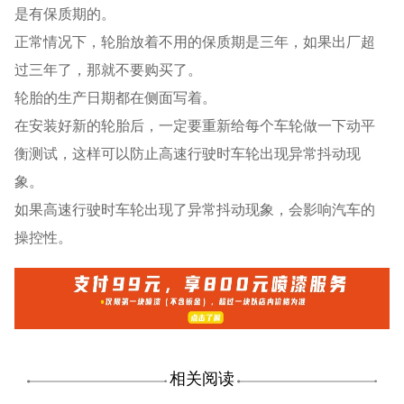
是有保质期的。
正常情况下，轮胎放着不用的保质期是三年，如果出厂超
过三年了，那就不要购买了。
轮胎的生产日期都在侧面写着。
在安装好新的轮胎后，一定要重新给每个车轮做一下动平
衡测试，这样可以防止高速行驶时车轮出现异常抖动现
象。
如果高速行驶时车轮出现了异常抖动现象，会影响汽车的
操控性。
相关阅读