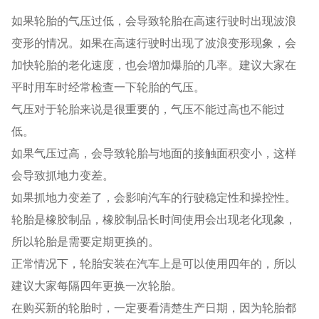
如果轮胎的气压过低，会导致轮胎在高速行驶时出现波浪
变形的情况。如果在高速行驶时出现了波浪变形现象，会
加快轮胎的老化速度，也会增加爆胎的几率。建议大家在
平时用车时经常检查一下轮胎的气压。
气压对于轮胎来说是很重要的，气压不能过高也不能过
低。
如果气压过高，会导致轮胎与地面的接触面积变小，这样
会导致抓地力变差。
如果抓地力变差了，会影响汽车的行驶稳定性和操控性。
轮胎是橡胶制品，橡胶制品长时间使用会出现老化现象，
所以轮胎是需要定期更换的。
正常情况下，轮胎安装在汽车上是可以使用四年的，所以
建议大家每隔四年更换一次轮胎。
在购买新的轮胎时，一定要看清楚生产日期，因为轮胎都