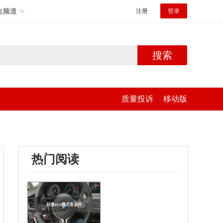
方频道
注册
登录
搜索
质量投诉
移动版
热门阅读