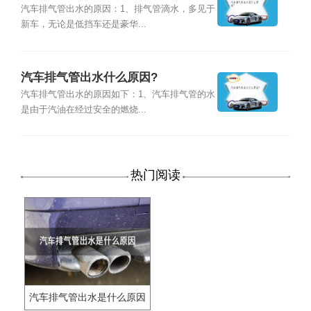
汽车排气管出水的原因：1、排气管滴水，多见于
新车，无论是低挡车还是豪华...
汽车排气管出水什么原因?
汽车排气管出水的原因如下：1、汽车排气管的水
是由于汽油在经过安全的燃烧...
热门阅读
汽车排气管出水是什么原因