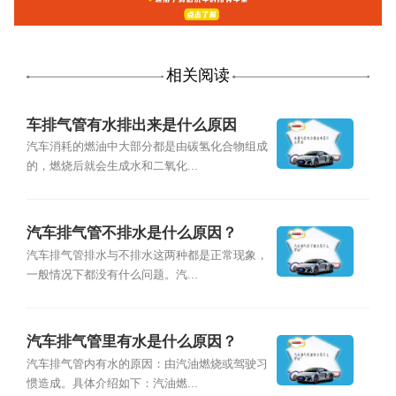
相关阅读
车排气管有水排出来是什么原因
汽车消耗的燃油中大部分都是由碳氢化合物组成
的，燃烧后就会生成水和二氧化...
汽车排气管不排水是什么原因？
汽车排气管排水与不排水这两种都是正常现象，
一般情况下都没有什么问题。汽...
汽车排气管里有水是什么原因？
汽车排气管内有水的原因：由汽油燃烧或驾驶习
惯造成。具体介绍如下：汽油燃...