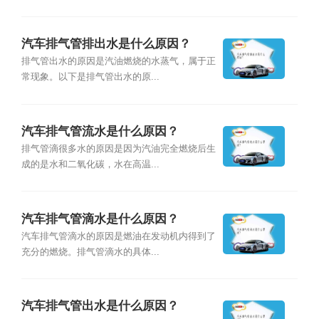
汽车排气管排出水是什么原因？
排气管出水的原因是汽油燃烧的水蒸气，属于正
常现象。以下是排气管出水的原...
汽车排气管流水是什么原因？
排气管滴很多水的原因是因为汽油完全燃烧后生
成的是水和二氧化碳，水在高温...
汽车排气管滴水是什么原因？
汽车排气管滴水的原因是燃油在发动机内得到了
充分的燃烧。排气管滴水的具体...
汽车排气管出水是什么原因？