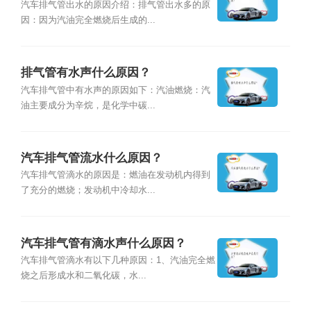
汽车排气管出水的原因介绍：排气管出水多的原
因：因为汽油完全燃烧后生成的...
排气管有水声什么原因？
汽车排气管中有水声的原因如下：汽油燃烧：汽
油主要成分为辛烷，是化学中碳...
汽车排气管流水什么原因？
汽车排气管滴水的原因是：燃油在发动机内得到
了充分的燃烧；发动机中冷却水...
汽车排气管有滴水声什么原因？
汽车排气管滴水有以下几种原因：1、汽油完全燃
烧之后形成水和二氧化碳，水...