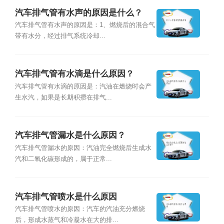
汽车排气管有水声的原因是什么？
汽车排气管有水声的原因是：1、燃烧后的混合气
带有水分，经过排气系统冷却...
汽车排气管有水滴是什么原因？
汽车排气管有水滴的原因是：汽油在燃烧时会产
生水汽，如果是长期积攒在排气...
汽车排气管漏水是什么原因？
汽车排气管漏水的原因：汽油完全燃烧后生成水
汽和二氧化碳形成的，属于正常...
汽车排气管喷水是什么原因
汽车排气管喷水的原因：汽车的汽油充分燃烧
后，形成水蒸气和冷凝水在大的排...