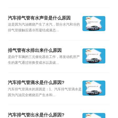
汽车排气管有水声音是什么原因
这是因为汽油燃烧产生了水汽，部分水汽和冷的
排气管接触后遇冷而凝结成液态...
排气管有水排出来什么原因
是由于车辆的三元催化器在工作，将发动机所产
生的废气通过转换变成水以及碳...
汽车排气管滴水是什么原因?
汽车排气管滴水的原因是：1、汽车排气管滴水是
因为汽油完全燃烧后产生水和...
汽车排气管出水是什么原因?