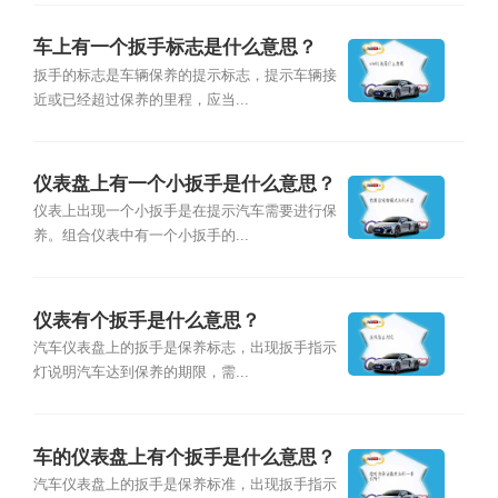
车上有一个扳手标志是什么意思？
扳手的标志是车辆保养的提示标志，提示车辆接
近或已经超过保养的里程，应当...
仪表盘上有一个小扳手是什么意思？
仪表上出现一个小扳手是在提示汽车需要进行保
养。组合仪表中有一个小扳手的...
仪表有个扳手是什么意思？
汽车仪表盘上的扳手是保养标志，出现扳手指示
灯说明汽车达到保养的期限，需...
车的仪表盘上有个扳手是什么意思？
汽车仪表盘上的扳手是保养标准，出现扳手指示