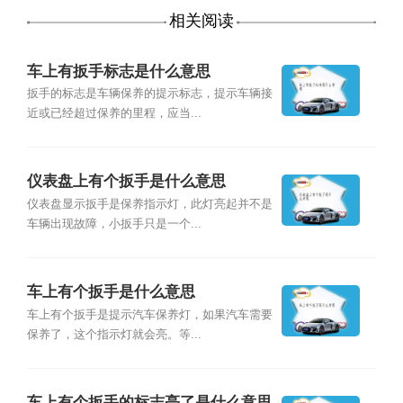
相关阅读
车上有扳手标志是什么意思
扳手的标志是车辆保养的提示标志，提示车辆接
近或已经超过保养的里程，应当...
仪表盘上有个扳手是什么意思
仪表盘显示扳手是保养指示灯，此灯亮起并不是
车辆出现故障，小扳手只是一个...
车上有个扳手是什么意思
车上有个扳手是提示汽车保养灯，如果汽车需要
保养了，这个指示灯就会亮。等...
车上有个扳手的标志亮了是什么意思