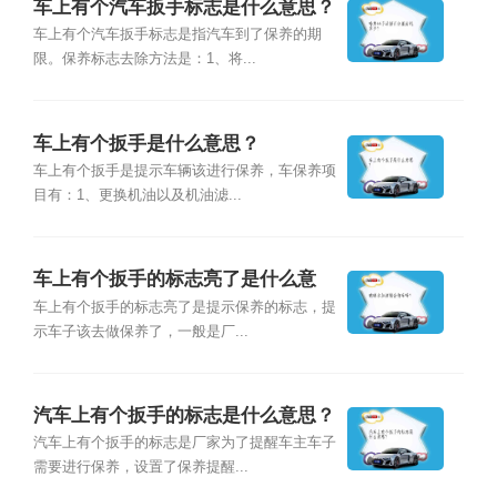
车上有个汽车扳手标志是什么意思？
车上有个汽车扳手标志是指汽车到了保养的期
限。保养标志去除方法是：1、将...
车上有个扳手是什么意思？
车上有个扳手是提示车辆该进行保养，车保养项
目有：1、更换机油以及机油滤...
车上有个扳手的标志亮了是什么意
思？
车上有个扳手的标志亮了是提示保养的标志，提
示车子该去做保养了，一般是厂...
汽车上有个扳手的标志是什么意思？
汽车上有个扳手的标志是厂家为了提醒车主车子
需要进行保养，设置了保养提醒...