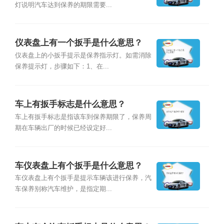
灯说明汽车达到保养的期限需要...
仪表盘上有一个扳手是什么意思？
仪表盘上的小扳手提示是保养指示灯。如需消除
保养提示灯，步骤如下：1、在...
车上有扳手标志是什么意思？
车上有扳手标志是指该车到保养期限了，保养周
期在车辆出厂的时候已经设定好...
车仪表盘上有个扳手是什么意思？
车仪表盘上有个扳手是提示车辆该进行保养，汽
车保养别称汽车维护，是指定期...