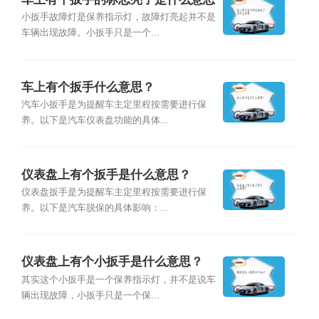
小扳手故障灯是保养指示灯，故障灯亮起并不是
车辆出现故障。小扳手只是一个...
车上有个扳手什么意思？
汽车小扳手是为提醒车主定里程按需要进行保
养。以下是汽车仪表盘功能的具体...
仪表盘上有个扳手是什么意思？
仪表盘扳手是为提醒车主定里程按需要进行保
养。以下是汽车脱保的具体影响：...
仪表盘上有个小扳手是什么意思？
其实这个小扳手是一个保养指示灯，并不是说车
辆出现故障，小扳手只是一个保...