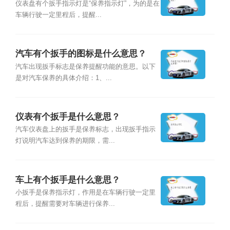
仪表盘有个扳手指示灯是“保养指示灯”，为的是在
车辆行驶一定里程后，提醒...
汽车有个扳手的图标是什么意思？
汽车出现扳手标志是保养提醒功能的意思。以下
是对汽车保养的具体介绍：1、...
仪表有个扳手是什么意思？
汽车仪表盘上的扳手是保养标志，出现扳手指示
灯说明汽车达到保养的期限，需...
车上有个扳手是什么意思？
小扳手是保养指示灯，作用是在车辆行驶一定里
程后，提醒需要对车辆进行保养...