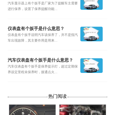
汽车显示器上有个扳手是厂家为了提醒车主需要
进行保养，设置了保养提醒功能...
仪表盘有个扳手是什么意思？
仪表盘有个扳手说明汽车该保养了，并不是指汽
车出现故障，其主要作用是用来...
汽车仪表盘有个扳手是什么意思？
汽车仪表盘有个扳手是保养提示灯，超过定期保
养设定里程未保养时，接通点火...
热门阅读