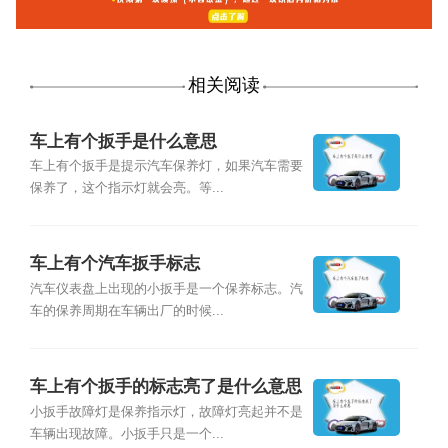
相关阅读
车上有个扳手是什么意思
车上有个扳手是提示汽车保养灯，如果汽车需要
保养了，这个指示灯就会亮。等...
车上有个汽车扳手标志
汽车仪表盘上出现的小扳手是一个保养标志。汽
车的保养周期在车辆出厂的时候...
车上有个扳手的标志亮了是什么意思
小扳手故障灯是保养指示灯，故障灯亮起并不是
车辆出现故障。小扳手只是一个...