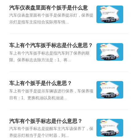
汽车仪表盘里面有个扳手是什么意
思？
汽车仪表盘里面有个扳手是保养提示灯，保养提
示灯是指车主应结合实际用车情...
车上有个汽车扳手标志是什么意思？
车上有个汽车扳手标志是指汽车到了保养的期
限。保养标志去除方法是：1、将...
车上有个扳手是什么意思？
车上有个扳手是提示车辆该进行保养，车保养项
目有：1、更换机油以及机油滤...
汽车有个扳手标志是什么意思？
汽车有个扳手标志是提醒车主汽车该保养了，保
养提示灯相当于是个计时器，到...