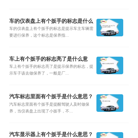
车的仪表盘上有个扳手的标志是什么
意思？
车的仪表盘上有个扳手的标志是提示车主车辆需
要进行保养，这个标志是保养指...
车上有个扳手的标志亮了是什么意
思？
车上有个扳手的标志亮了是提示保养的标志，提
示车子该去做保养了，一般是厂...
汽车标志里面有个扳手是什么意思？
汽车标志里面有个扳手是提醒驾驶人及时做保
养，当仪表盘上出现了小扳手，不...
汽车显示器上有个扳手是什么意思？