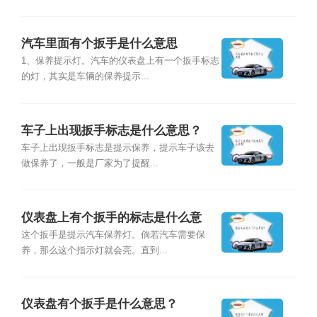
汽车里面有个扳手是什么意思
1、保养提示灯。汽车的仪表盘上有一个扳手标志
的灯，其实是车辆的保养提示...
车子上出现扳手标志是什么意思？
车子上出现扳手标志是提示保养，提示车子该去
做保养了，一般是厂家为了提醒...
仪表盘上有个扳手的标志是什么意
思？
这个扳手是提示汽车保养灯。倘若汽车需要保
养，那么这个指示灯就会亮。直到...
仪表盘有个扳手是什么意思？