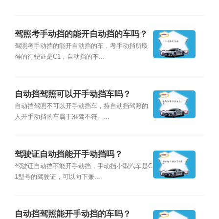
驾照考手动挡的能开自动挡的车吗？
驾照考手动挡的能开自动挡的车，考手动挡所取
得的行驶证是C1，自动挡的车...
自动挡驾照可以开手动挡车吗？
自动挡驾照不可以开手动挡车，持自动挡驾照的
人开手动挡的车属于准驾不符。...
驾驶证自动挡能开手动挡吗？
驾驶证自动挡不能开手动挡，手动挡小型汽车是C
1型号的驾驶证，可以向下兼...
自动挡驾照能开手动挡的车吗？