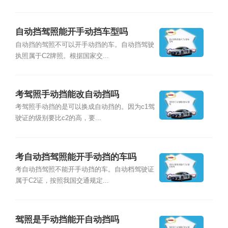
自动挡驾照能开手动挡车型吗
自动挡的驾照不可以开手动挡的车。自动挡驾驶
执照属于C2牌照。根据国家交...
考驾照手动挡能改自动挡吗
考驾照手动挡的是可以换成自动挡的。因为c1驾
驶证的级别要比c2的高，要...
考自动挡驾照能开手动挡的车吗
考自动挡驾照不能开手动挡的车。自动档驾驶证
属于C2证，按照我国交通规定...
驾照是手动挡能开自动挡吗