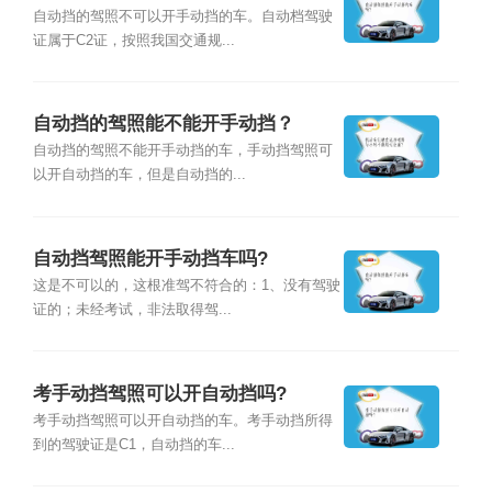
自动挡的驾照不可以开手动挡的车。自动档驾驶
证属于C2证，按照我国交通规...
自动挡的驾照能不能开手动挡？
自动挡的驾照不能开手动挡的车，手动挡驾照可
以开自动挡的车，但是自动挡的...
自动挡驾照能开手动挡车吗?
这是不可以的，这根准驾不符合的：1、没有驾驶
证的；未经考试，非法取得驾...
考手动挡驾照可以开自动挡吗?
考手动挡驾照可以开自动挡的车。考手动挡所得
到的驾驶证是C1，自动挡的车...