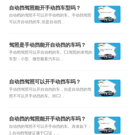
自动挡驾照能开手动挡车型吗？
自动档的驾照不可以开手动档的车。手动挡驾照
可以开自动挡的车,但是自动挡...
驾照是手动挡能开自动挡的车吗？
手动档驾照可以开自动档的车。C1驾照的准驾的
车型：小型、微型载客汽车以...
自动挡驾照可以开手动挡车吗？
手动挡驾照可以开自动挡的车，但是自动挡的驾
照不可以开手动挡的车。持C2...
自动挡的驾照能开手动挡的车吗？
自动挡的驾照不可以开手动挡的车。具体如下：
1.自动档驾驶证属于C2证，...