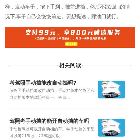
样，发动车子，按下手刹，挂前进挡，然后不踩油门的情
况下,车子自己会慢慢前进。要想提速，踩油门就行。
相关阅读
考驾照手动挡能改自动挡吗?
考驾照手动挡能改自动挡，手动挡版本的驾照和
自动挡版本的驾照科目一、科目...
驾照考手动挡的能开自动挡的车吗
手动档驾照可以开自动档的车。学手动挡的车型
可以考C1驾照，C1驾照可以...