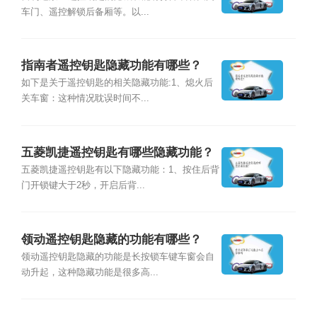
车门、遥控解锁后备厢等。以...
指南者遥控钥匙隐藏功能有哪些？
如下是关于遥控钥匙的相关隐藏功能:1、熄火后
关车窗：这种情况耽误时间不...
五菱凯捷遥控钥匙有哪些隐藏功能？
五菱凯捷遥控钥匙有以下隐藏功能：1、按住后背
门开锁键大于2秒，开启后背...
领动遥控钥匙隐藏的功能有哪些？
领动遥控钥匙隐藏的功能是长按锁车键车窗会自
动升起，这种隐藏功能是很多高...