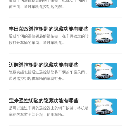
通过车辆遥控钥匙的锁车按键，把机动车辆的车
窗关闭。通过车辆遥控钥匙的解...
丰田荣放遥控钥匙的隐藏功能有哪些
通过车辆的遥控钥匙解锁按键，在车辆锁定的时
候打开车辆的车窗。通过车辆遥...
迈腾遥控钥匙的隐藏功能有哪些
隐藏功能包括通过遥控钥匙将车辆的车窗关闭，
通过遥控钥匙将车辆的车窗打开...
宝来遥控钥匙的隐藏功能有哪些
是可以通过车辆的遥控器上的锁车按键，将机动
车辆的车窗全部升起，使用车辆...