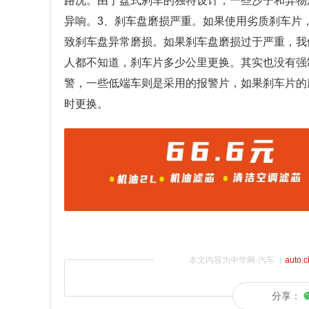
路况。由于盘式刹车的独特设计，一些沙子和异物
异响。3、刹车盘磨损严重。如果使用劣质刹车片
致刹车盘异常磨损。如果刹车盘磨损过于严重，我
人都不知道，刹车片多少公里更换。其实也没有强
警，一些低端车则是采用的报警片，如果刹车片的
时更换。
本文内容为中华网·汽车（
auto.
分享：