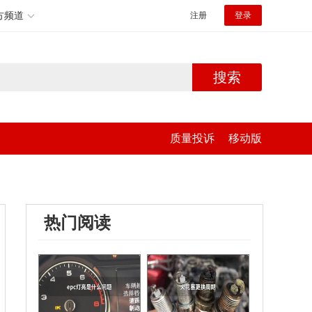
方频道
注册
登录
搜索
质量投诉
移动版
热门阅读