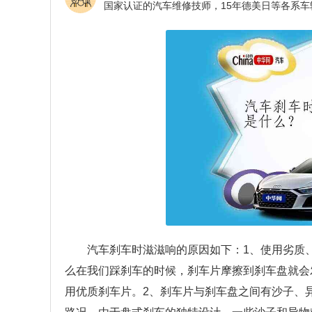
汽车刹车时滋滋响的原因如下：1、使用劣质
么在我们踩刹车的时候，刹车片摩擦到刹车盘就会
用优质刹车片。2、刹车片与刹车盘之间有沙子、