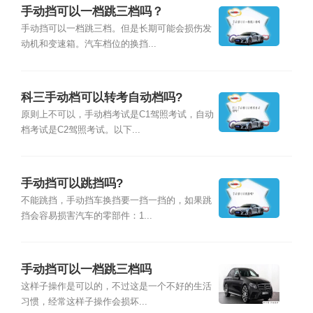
手动挡可以一档跳三档吗？
手动挡可以一档跳三档。但是长期可能会损伤发
动机和变速箱。汽车档位的换挡...
科三手动档可以转考自动档吗?
原则上不可以，手动档考试是C1驾照考试，自动
档考试是C2驾照考试。以下...
手动挡可以跳挡吗?
不能跳挡，手动挡车换挡要一挡一挡的，如果跳
挡会容易损害汽车的零部件：1...
手动挡可以一档跳三档吗
这样子操作是可以的，不过这是一个不好的生活
习惯，经常这样子操作会损坏...