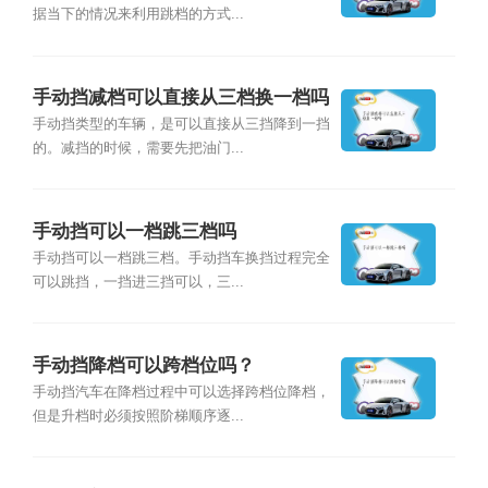
据当下的情况来利用跳档的方式...
手动挡减档可以直接从三档换一档吗
手动挡类型的车辆，是可以直接从三挡降到一挡
的。减挡的时候，需要先把油门...
手动挡可以一档跳三档吗
手动挡可以一档跳三档。手动挡车换挡过程完全
可以跳挡，一挡进三挡可以，三...
手动挡降档可以跨档位吗？
手动挡汽车在降档过程中可以选择跨档位降档，
但是升档时必须按照阶梯顺序逐...