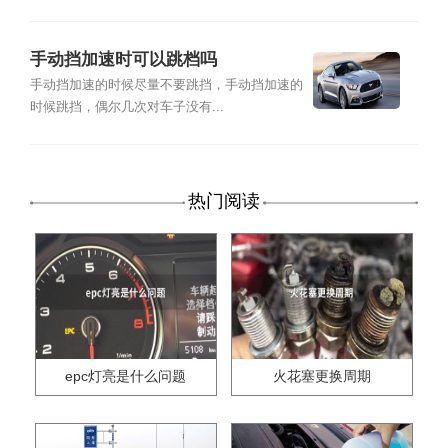
手动挡加速时可以跳档吗
手动挡加速的时候尽量不要跳挡，手动挡加速的
时候跳挡，偶尔几次对车子没有...
热门阅读
epc灯亮是什么问题
火花塞更换周期