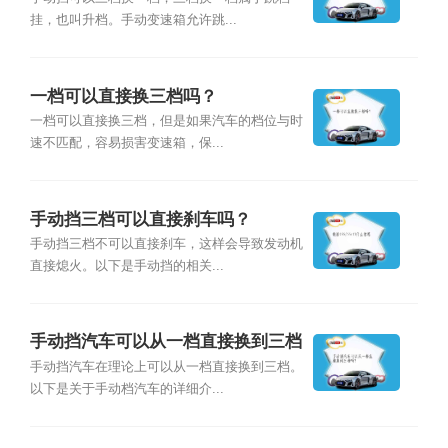
挂，也叫升档。手动变速箱允许跳...
一档可以直接换三档吗？
一档可以直接换三档，但是如果汽车的档位与时
速不匹配，容易损害变速箱，保...
手动挡三档可以直接刹车吗？
手动挡三档不可以直接刹车，这样会导致发动机
直接熄火。以下是手动挡的相关...
手动挡汽车可以从一档直接换到三档
吗？
手动挡汽车在理论上可以从一档直接换到三档。
以下是关于手动档汽车的详细介...