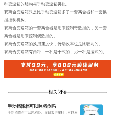
种变速箱的结构与手动变速箱类似。
双离合变速箱只是比手动变速箱多了一套离合器和一套换
挡控制机构。
双离合变速箱的一套离合器是用来控制奇数挡的，另一套
离合器是用来控制偶数挡的。
双离合变速箱的换挡速度快，传动效率也是比较高的。
双离合变速箱有两种，一种是干式的，另一种是湿式的。
相关阅读
手动挡降档可以跨档位吗
手动挡降档可以跨档位。在日常行车时，可以根