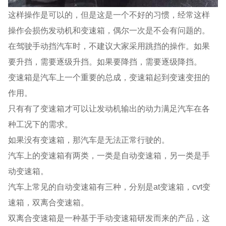
这样操作是可以的，但是这是一个不好的习惯，经常这样
操作会损伤发动机和变速箱，偶尔一次是不会有问题的。
在驾驶手动挡汽车时，不建议大家采用跳挡的操作。如果
要升挡，需要逐级升挡。如果要降挡，需要逐级降挡。
变速箱是汽车上一个重要的总成，变速箱起到变速变扭的
作用。
只有有了变速箱才可以让发动机输出的动力满足汽车在各
种工况下的需求。
如果没有变速箱，那汽车是无法正常行驶的。
汽车上的变速箱有两类，一类是自动变速箱，另一类是手
动变速箱。
汽车上常见的自动变速箱有三种，分别是at变速箱，cvt变
速箱，双离合变速箱。
双离合变速箱是一种基于手动变速箱研发而来的产品，这