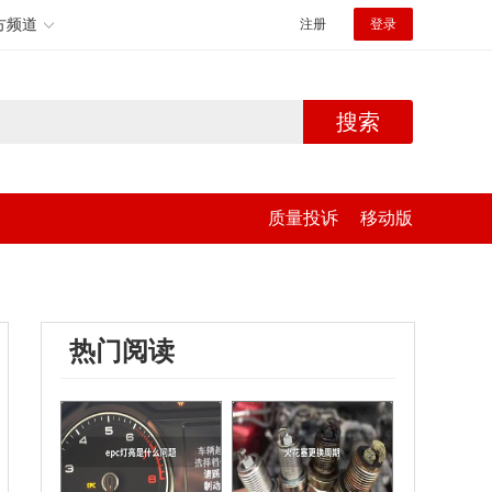
方频道
注册
登录
搜索
质量投诉
移动版
热门阅读