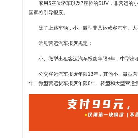
家用5座位轿车以及7座位的SUV，非营运的
国家将引导报废。
除了上述车辆，小、微型非营运载客汽车、大
常见营运汽车报废规定：
小、微型出租客运汽车报废年限8年，中型出租
公交客运汽车报废年限13年，其他小、微型营
年；微型营运货车报废年限8年，轻型和大型营运货