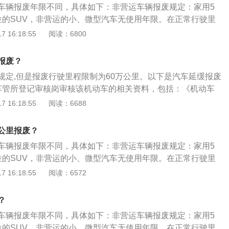
废通知单》。车主持《通知书》自行选择一家符合规定的回收
辆所在地机动车回收企业交售报废机动车。营运车辆转为非营
车辆报废年限不同，具体如下：非营运车辆报废规定：家用5
10年，大、中型营运载客汽车报废年限15年；微型营运货车报
体。回收企业经查验《通知书》后将车辆解体并照相。要求发
营运车的规定报废时间报废。根据《机动车登记规定》第四十
位的SUV，非营运的小、微型汽车无使用年限。在正常行驶里
和大型营运货车报废年限10年。机动车报废流程如下：申请报
发动机的缸体应打破，车架（底盘）要割断。车主持《变更
转移登记或者注销登记后，原机动车所有人申请办理新购机动
里时，国家将引导报废。除了上述车辆，小、微型非营运载客汽
 16:18:55
阅读：6800
领填《机动车变更、过户、改装、停驶、报废审批申请表》一
新汽车技术鉴定表》和《报废汽车回收证明》及车辆解体照片，
以向车辆管理所申请使用原机动车号牌号码。申请使用原机动
车、轮式专用机械车也无使用年限限制。常见营运汽车报废规
。登记岗受理申请，对已达报废年限的车辆开具《汽车报废通
对并签字，回收牌证，按规定上报审批，办理报废登记。特别
合下列条件：（一）在办理转移登记或者注销登记后六个月内
客运汽车报废年限8年，中型出租客运汽车报废年限10年，大
报废年限的机动车，经机动车查验岗认定，符合汽车报废标
报废？
车登记规定》第三十条，因车辆损坏无法驶回登记地的，机动
机动车所有人拥有原机动车三年以上。
废年限12年。公交客运汽车报废年限13年，其他小、微型营运
废通知单》。车主持《通知书》自行选择一家符合规定的回收
辆所在地机动车回收企业交售报废机动车。营运车辆转为非营
规定,但是报废行驶里程限制为60万公里。以下是汽车延缓报废
10年，大、中型营运载客汽车报废年限15年；微型营运货车报
体。回收企业经查验《通知书》后将车辆解体并照相。要求发
营运车的规定报废时间报废。根据《机动车登记规定》第四十
车管所登记审核岗审核该机动车的相关资料，包括：《机动车
和大型营运货车报废年限10年。机动车报废流程如下：申请报
发动机的缸体应打破，车架（底盘）要割断。车主持《变更
转移登记或者注销登记后，原机动车所有人申请办理新购机动
表》原件如不与定期检验同时进行，须在背面粘贴发动机号、
 16:18:55
阅读：6688
领填《机动车变更、过户、改装、停驶、报废审批申请表》一
新汽车技术鉴定表》和《报废汽车回收证明》及车辆解体照片，
以向车辆管理所申请使用原机动车号牌号码。申请使用原机动
架车身号码拓印片；《机动车行驶证》原件。2、机动车检验
。登记岗受理申请，对已达报废年限的车辆开具《汽车报废通
对并签字，回收牌证，按规定上报审批，办理报废登记。特别
合下列条件：（一）在办理转移登记或者注销登记后六个月内
代码（车架车身号码）、发动机号码，并检验有无被凿改嫌
报废年限的机动车，经机动车查验岗认定，符合汽车报废标
公里报废？
车登记规定》第三十条，因车辆损坏无法驶回登记地的，机动
机动车所有人拥有原机动车三年以上。
始车辆识别代号（车架车身号）、发动机号码进行对比；检测
废通知单》。车主持《通知书》自行选择一家符合规定的回收
辆所在地机动车回收企业交售报废机动车。营运车辆转为非营
车辆报废年限不同，具体如下：非营运车辆报废规定：家用5
性能，并审核该车的安全技术性能。3、车管所业务领导岗审
体。回收企业经查验《通知书》后将车辆解体并照相。要求发
营运车的规定报废时间报废。根据《机动车登记规定》第四十
位的SUV，非营运的小、微型汽车无使用年限。在正常行驶里
在其申请表原件上签注意见，在《机动车行驶证》副页记录栏
发动机的缸体应打破，车架（底盘）要割断。车主持《变更
转移登记或者注销登记后，原机动车所有人申请办理新购机动
里时，国家将引导报废。除了上述车辆，小、微型非营运载客汽
 16:18:55
阅读：6572
章格式，用计算机打印准予延缓报废的使用期限和检验周期。
新汽车技术鉴定表》和《报废汽车回收证明》及车辆解体照片，
以向车辆管理所申请使用原机动车号牌号码。申请使用原机动
车、轮式专用机械车也无使用年限限制。常见营运汽车报废规
对并签字，回收牌证，按规定上报审批，办理报废登记。特别
合下列条件：（一）在办理转移登记或者注销登记后六个月内
客运汽车报废年限8年，中型出租客运汽车报废年限10年，大
？
车登记规定》第三十条，因车辆损坏无法驶回登记地的，机动
机动车所有人拥有原机动车三年以上。
废年限12年。公交客运汽车报废年限13年，其他小、微型营运
辆所在地机动车回收企业交售报废机动车。营运车辆转为非营
车辆报废年限不同，具体如下：非营运车辆报废规定：家用5
10年，大、中型营运载客汽车报废年限15年；微型营运货车报
营运车的规定报废时间报废。根据《机动车登记规定》第四十
位的SUV，非营运的小、微型汽车无使用年限。在正常行驶里