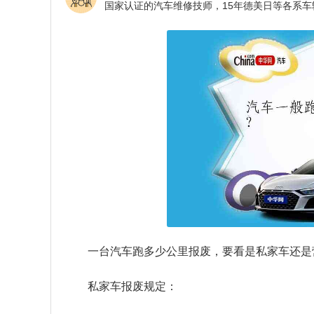
一台汽车跑多少公里报废，要看是私家车还是
私家车报废规定：