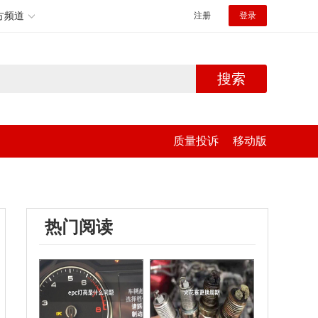
方频道
注册
登录
搜索
质量投诉
移动版
热门阅读