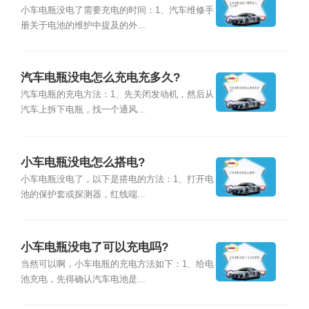
小车电瓶没电了需要充电的时间：1、汽车维修手
册关于电池的维护中提及的外...
汽车电瓶没电怎么充电充多久?
汽车电瓶的充电方法：1、先关闭发动机，然后从
汽车上拆下电瓶，找一个通风...
小车电瓶没电怎么搭电?
小车电瓶没电了，以下是搭电的方法：1、打开电
池的保护套或探测器，红线端...
小车电瓶没电了可以充电吗?
当然可以啊，小车电瓶的充电方法如下：1、给电
池充电，先得确认汽车电池是...