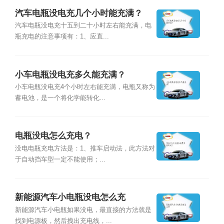
汽车电瓶没电充几个小时能充满？
汽车电瓶没电充十五到二十小时左右能充满，电
瓶充电的注意事项有：1、应直...
小车电瓶没电充多久能充满？
小车电瓶没电充4个小时左右能充满，电瓶又称为
蓄电池，是一个将化学能转化...
电瓶没电怎么充电？
没电电瓶充电方法是：1、推车启动法，此方法对
于自动挡车型一定不能使用；...
新能源汽车小电瓶没电怎么充
新能源汽车小电瓶如果没电，最直接的方法就是
找到电源板，然后拽出充电线，...