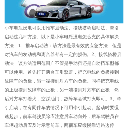
小车电瓶没电可以用推车启动法、接线搭桥启动法、牵引
启动这几种方法。以下是小车电瓶没电怎么充的具体解决
方法：1、推车启动法：该方法是最有效的应急方法，但是
对汽车的发动机和离合器都有一定的损伤。2、接线搭桥启
动法：该方法适用范围广不管是手动挡还是自动挡车型都
可以使用。首先打开两台车引擎盖，把充电线的负极接到
故障车的负极，另一端接到对方车的负极。同样把充电线
的正极接到故障车的正极，另一端接到对方车的正极，然
后对方车打着火，空踩油门，故障车尝试打火即可。3、牵
引启动，在有同伴车的情况下可用牵引起动。起动时要慢
速起步，前车驾驶员除应注意后车动向外，后车驾驶员在
车辆起动后应及时示意前车，两辆车应缓慢靠近路边停