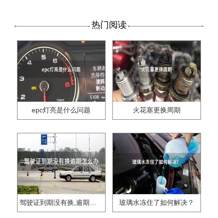
热门阅读
epc灯亮是什么问题
火花塞更换周期
驾驶证到期没有换,逾期怎么办??
玻璃水冻住了如何解决？