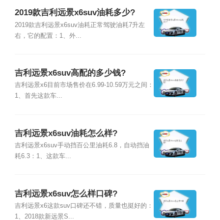
2019款吉利远景x6suv油耗多少?
2019款吉利远景x6suv油耗正常驾驶油耗7升左
右，它的配置：1、外...
吉利远景x6suv高配的多少钱?
吉利远景x6目前市场售价在6.99-10.59万元之间：
1、首先这款车...
吉利远景x6suv油耗怎么样?
吉利远景x6suv手动挡百公里油耗6.8，自动挡油
耗6.3：1、这款车...
吉利远景x6suv怎么样口碑?
吉利远景x6这款suv口碑还不错，质量也挺好的：
1、2018款新远景S...