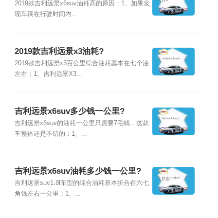
2019款吉利远景x6suv油耗高的原因：1、如果发
现车辆在行驶时间内...
2019款吉利远景x3油耗?
2019款吉利远景x3百公里综合油耗基本在七个油
左右：1、吉利远景X3...
吉利远景x6suv多少钱一公里?
吉利远景x6suv的油耗一公里只需要7毛钱，这款
车整体还是不错的：1、...
吉利远景x6suv油耗多少钱一公里?
吉利远景suv1.8l车型的综合油耗基本折合在六七
角钱左右一公里：1、...