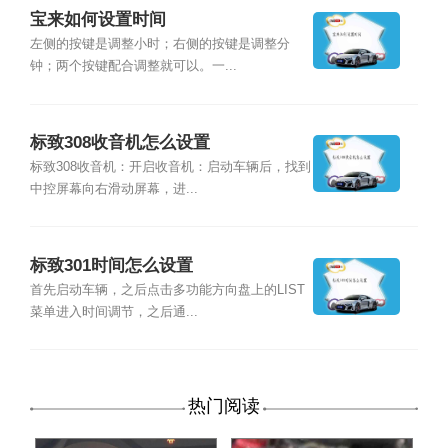
宝来如何设置时间
左侧的按键是调整小时；右侧的按键是调整分
钟；两个按键配合调整就可以。一...
标致308收音机怎么设置
标致308收音机：开启收音机：启动车辆后，找到
中控屏幕向右滑动屏幕，进...
标致301时间怎么设置
首先启动车辆，之后点击多功能方向盘上的LIST
菜单进入时间调节，之后通...
热门阅读