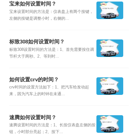
宝来如何设置时间？
宝来设置时间的方法是：仪表盘上有两个按键，
左侧的按键是调整小时，右侧的...
标致308如何设置时间？
标致308设置时间的方法是：1、首先需要按住调
节杆大于两秒。2、等到时...
如何设置crv的时间？
crv时间的设置方法如下：1、把汽车给发动起
来，因为汽车上的时钟在未通...
速腾如何设置时间？
速腾设置时间的方法是：1、长按仪表盘左侧的按
钮，小时部分亮起；2、按下...