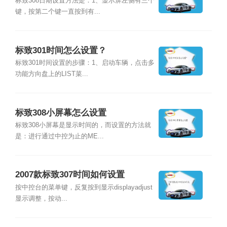
标致308日期设置方法是：1、显示屏左侧有三个
键，按第二个键一直按到有...
标致301时间怎么设置？
标致301时间设置的步骤：1、启动车辆，点击多
功能方向盘上的LIST菜...
标致308小屏幕怎么设置
标致308小屏幕是显示时间的，而设置的方法就
是：进行通过中控为止的ME...
2007款标致307时间如何设置
按中控台的菜单键，反复按到显示displayadjust
显示调整，按动...