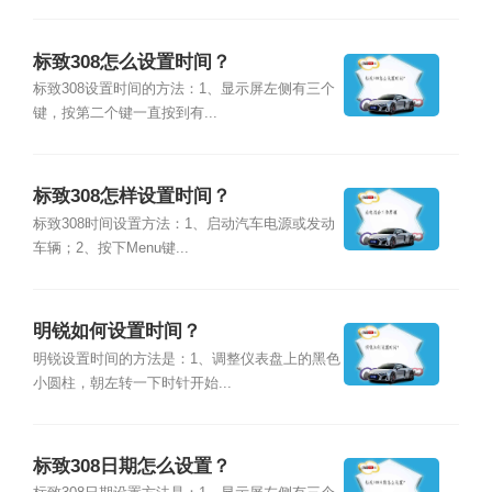
标致308怎么设置时间？
标致308设置时间的方法：1、显示屏左侧有三个
键，按第二个键一直按到有...
标致308怎样设置时间？
标致308时间设置方法：1、启动汽车电源或发动
车辆；2、按下Menu键...
明锐如何设置时间？
明锐设置时间的方法是：1、调整仪表盘上的黑色
小圆柱，朝左转一下时针开始...
标致308日期怎么设置？