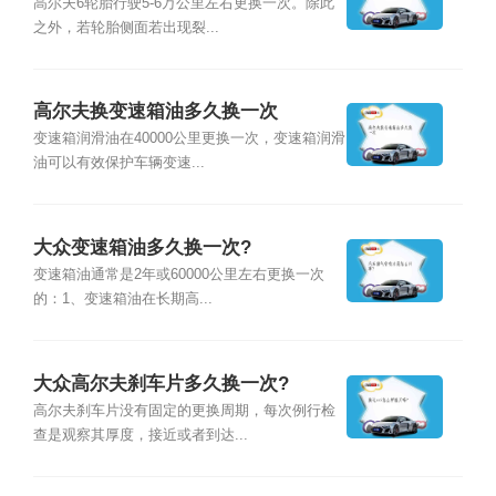
高尔夫6轮胎行驶5-6万公里左右更换一次。除此
之外，若轮胎侧面若出现裂...
高尔夫换变速箱油多久换一次
变速箱润滑油在40000公里更换一次，变速箱润滑
油可以有效保护车辆变速...
大众变速箱油多久换一次?
变速箱油通常是2年或60000公里左右更换一次
的：1、变速箱油在长期高...
大众高尔夫刹车片多久换一次?
高尔夫刹车片没有固定的更换周期，每次例行检
查是观察其厚度，接近或者到达...