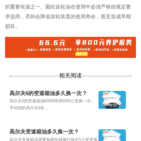
的重要依据之一。囡此齿轮油在使用中必须严格按规定要
求选用，否则会降低齿轮装置的使用寿命，甚至造成早期
损坏。
相关阅读
高尔夫6的变速箱油多久换一次？
高尔夫6的变速箱油60000到80000公里换一次，
手动挡的高尔夫6在...
高尔夫变速箱油多久换一次？
高尔夫变速箱油需要每两年或每行驶4万公里更换