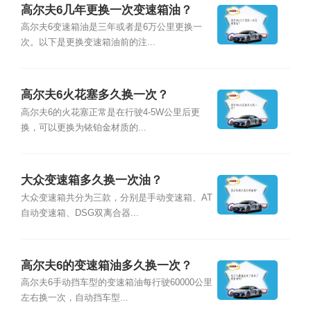
高尔夫6几年更换一次变速箱油？
高尔夫6变速箱油是三年或者是6万公里更换一
次。以下是更换变速箱油前的注...
高尔夫6火花塞多久换一次？
高尔夫6的火花塞正常是在行驶4-5W公里后更
换，可以更换为铱铂金材质的...
大众变速箱多久换一次油？
大众变速箱共分为三款，分别是手动变速箱、AT
自动变速箱、DSG双离合器...
高尔夫6的变速箱油多久换一次？
高尔夫6手动挡车型的变速箱油每行驶60000公里
左右换一次，自动挡车型...