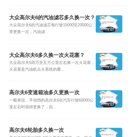
大众高尔夫6的汽油滤芯多久换一次？
大众高尔夫6的汽油滤芯每行驶15000至20000公
里更换一次，汽油滤...
大众高尔夫6多久换一次火花塞？
大众高尔夫6四万至五万公里左右换一次火花塞，
火花塞是汽油机点火系统的重...
高尔夫6变速箱油多久更换一次
一般来说，手动挡的高尔夫6在汽车行驶60000公
里左右时就得更换了，自...
高尔夫6轮胎多久换一次