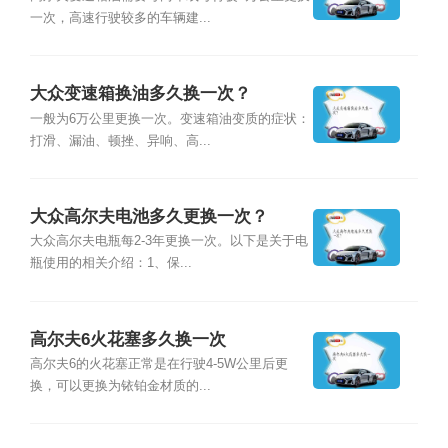
一次，高速行驶较多的车辆建...
大众变速箱换油多久换一次？
一般为6万公里更换一次。变速箱油变质的症状：
打滑、漏油、顿挫、异响、高...
大众高尔夫电池多久更换一次？
大众高尔夫电瓶每2-3年更换一次。以下是关于电
瓶使用的相关介绍：1、保...
高尔夫6火花塞多久换一次
高尔夫6的火花塞正常是在行驶4-5W公里后更
换，可以更换为铱铂金材质的...