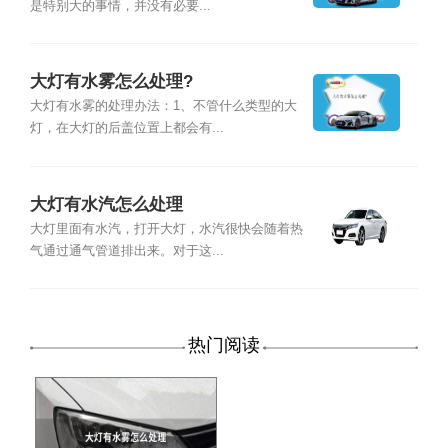
是特别大的事情，并没有必要...
大灯有水雾怎么处理?
大灯有水雾的处理办法：1、不管什么类型的大
灯，在大灯的后盖位置上都会有...
大灯有水汽怎么处理
大灯里面有水汽，打开大灯，水汽很快会随着热
气通过通气管道排出来。对于这...
热门阅读