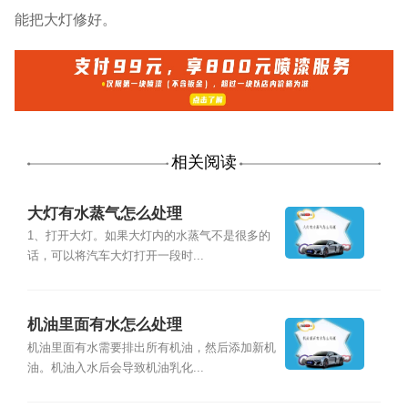
能把大灯修好。
相关阅读
大灯有水蒸气怎么处理
1、打开大灯。如果大灯内的水蒸气不是很多的
话，可以将汽车大灯打开一段时...
机油里面有水怎么处理
机油里面有水需要排出所有机油，然后添加新机
油。机油入水后会导致机油乳化...