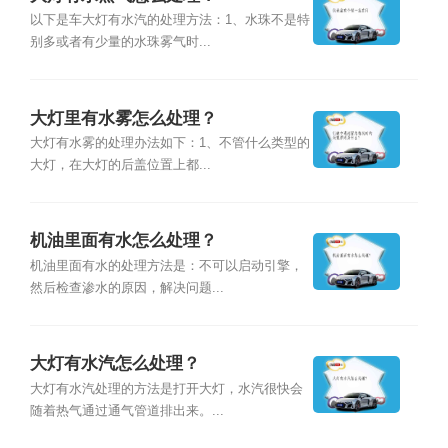
以下是车大灯有水汽的处理方法：1、水珠不是特
别多或者有少量的水珠雾气时...
大灯里有水雾怎么处理？
大灯有水雾的处理办法如下：1、不管什么类型的
大灯，在大灯的后盖位置上都...
机油里面有水怎么处理？
机油里面有水的处理方法是：不可以启动引擎，
然后检查渗水的原因，解决问题...
大灯有水汽怎么处理？
大灯有水汽处理的方法是打开大灯，水汽很快会
随着热气通过通气管道排出来。...