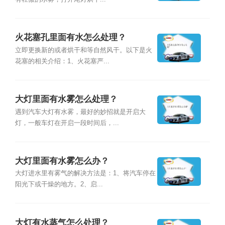
火花塞孔里面有水怎么处理？
立即更换新的或者烘干和等自然风干。以下是火
花塞的相关介绍：1、火花塞严...
大灯里面有水雾怎么处理？
遇到汽车大灯有水雾，最好的妙招就是开启大
灯，一般车灯在开启一段时间后，...
大灯里面有水雾怎么办？
大灯进水里有雾气的解决方法是：1、将汽车停在
阳光下或干燥的地方。2、启...
大灯有水蒸气怎么处理？