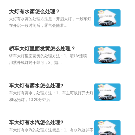
大灯有水雾怎么处理？
大灯有水雾的处理方法是：开启大灯，一般车灯
在开启一段时间后，雾气会随着...
轿车大灯里面发黄怎么处理？
轿车大灯里面发黄的处理方法：1、喷UV漆喷，
用紫外线灯烤干即可；2、抛...
车大灯有雾水怎么处理?
车大灯有雾水，处理方法：1、车主可以打开大灯
和远光灯，10-20分钟后...
车大灯有水汽怎么处理?
车大灯有水汽的处理方法就是：1、有水汽这并不