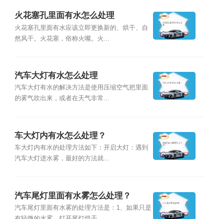
火花塞孔里面有水怎么处理
火花塞孔里面有水应该立即更换新的、烘干、自
然风干。火花塞，俗称火嘴。火...
汽车大灯有水怎么处理
汽车大灯有水的解决方法是使用压缩空气把里面
的雾气吹出来，或者在天气非常...
车大灯内有水怎么处理？
车大灯内有水的处理方法如下：开启大灯：遇到
汽车大灯进水雾，最好的方法就...
汽车尾灯里面有水雾怎么处理？
汽车尾灯里面有水雾的处理方法是：1、如果只是
有轻微的水雾，打开尾灯烘干...