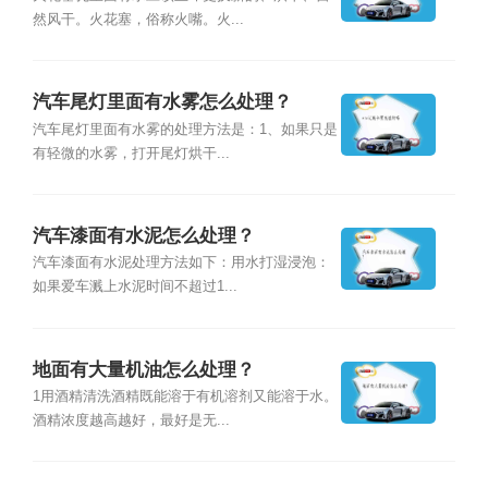
然风干。火花塞，俗称火嘴。火...
汽车尾灯里面有水雾怎么处理？
汽车尾灯里面有水雾的处理方法是：1、如果只是
有轻微的水雾，打开尾灯烘干...
汽车漆面有水泥怎么处理？
汽车漆面有水泥处理方法如下：用水打湿浸泡：
如果爱车溅上水泥时间不超过1...
地面有大量机油怎么处理？
1用酒精清洗酒精既能溶于有机溶剂又能溶于水。
酒精浓度越高越好，最好是无...