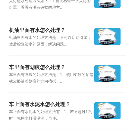
大灯进水处理方法如下：1.首先检查一下大灯的
灯罩，看看有没有破损的地方...
机油里面有水怎么处理？
机油里面有水的处理方法是：不可以启动引擎，
然后检查渗水的原因，解决问题...
车里面有划痕怎么处理？
车里面有划痕的处理方法是：1、使用柔软的铅笔
橡皮擦沿着划痕的方向擦拭，...
车上面有水泥水怎么处理？
车上面有水泥水的处理方法有：1、若不超过12小
时，先用水打湿浸泡，再使...