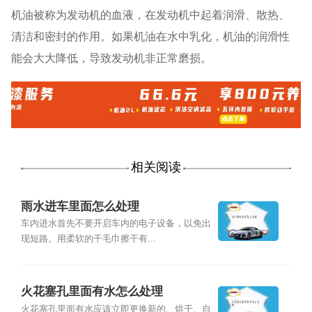
机油被称为发动机的血液，在发动机中起着润滑、散热、
清洁和密封的作用。如果机油在水中乳化，机油的润滑性
能会大大降低，导致发动机非正常磨损。
相关阅读
雨水进车里面怎么处理
车内进水首先不要开启车内的电子设备，以免出
现短路。用柔软的干毛巾擦干有...
火花塞孔里面有水怎么处理
火花塞孔里面有水应该立即更换新的、烘干、自