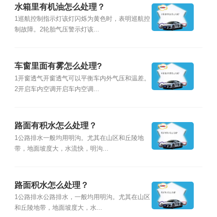
水箱里有机油怎么处理？
1巡航控制指示灯该灯闪烁为黄色时，表明巡航控
制故障。2轮胎气压警示灯该...
车窗里面有雾怎么处理?
1开窗透气开窗透气可以平衡车内外气压和温差。
2开启车内空调开启车内空调...
路面有积水怎么处理？
1公路排水一般均用明沟。尤其在山区和丘陵地
带，地面坡度大，水流快，明沟...
路面积水怎么处理？
1公路排水公路排水，一般均用明沟。尤其在山区
和丘陵地带，地面坡度大，水...