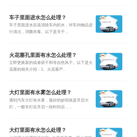
车子里面进水怎么处理？
车子里面进水应该清除车内积水，对车内物品进
行清洁，消菌杀毒。以下是关于...
火花塞孔里面有水怎么处理？
立即更换新的或者烘干和等自然风干。以下是火
花塞的相关介绍：1、火花塞严...
大灯里面有水雾怎么处理？
遇到汽车大灯有水雾，最好的妙招就是开启大
灯，一般车灯在开启一段时间后，...
大灯里面有水怎么处理？