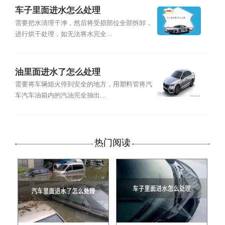
车子里面进水怎么处理
需要把水清理干净，然后将受损部位全部拆卸，
进行烘干处理，如无法将水完全...
油里面进水了怎么处理
需要将车辆熄火停到安全的地方，用塑料管将汽
车汽车油箱内的汽油完全抽出...
热门阅读