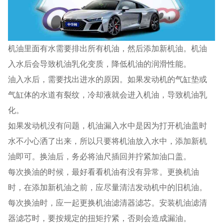
机油里面有水需要排出所有机油，然后添加新机油。机油
入水后会导致机油乳化变质，降低机油的润滑性能。
油入水后，需要找出进水的原因。如果发动机的气缸垫或
气缸体的水道有裂纹，冷却液就会进入机油，导致机油乳
化。
如果发动机没有问题，机油漏入水中是因为打开机油盖时
水不小心洒了出来，所以只要将机油放入水中，添加新机
油即可。换油后，务必将油尺插回并拧紧加油口盖。
每次换油的时候，最好看看机油有没有异常。更换机油
时，在添加新机油之前，应尽量清洁发动机中的旧机油。
每次换油时，应一起更换机油滤清器滤芯。安装机油滤清
器滤芯时，要按规定的扭矩拧紧，否则会造成漏油。