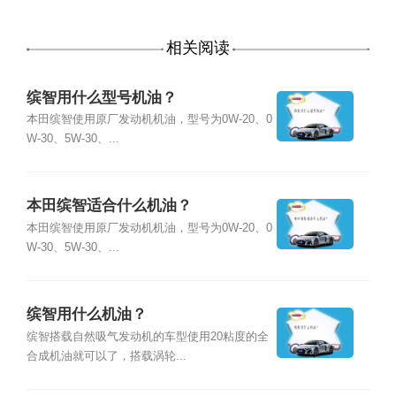
相关阅读
缤智用什么型号机油？
本田缤智使用原厂发动机机油，型号为0W-20、0
W-30、5W-30、...
本田缤智适合什么机油？
本田缤智使用原厂发动机机油，型号为0W-20、0
W-30、5W-30、...
缤智用什么机油？
缤智搭载自然吸气发动机的车型使用20粘度的全
合成机油就可以了，搭载涡轮...