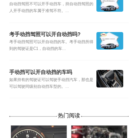
自动挡驾照不可以开手动挡车，持自动挡驾照的
人开手动挡的车属于准驾不符。...
考手动挡驾照可以开自动挡吗?
考手动挡驾照可以开自动挡的车。考手动挡所得
到的驾驶证是C1，自动挡的车...
手动挡可以开自动挡的车吗
如果持有的驾驶证可以驾驶手动挡汽车，那也是
可以驾驶同级别自动挡车型的。...
热门阅读