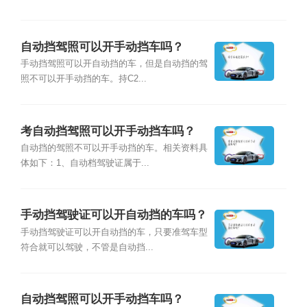
自动挡驾照可以开手动挡车吗？
手动挡驾照可以开自动挡的车，但是自动挡的驾
照不可以开手动挡的车。持C2...
考自动挡驾照可以开手动挡车吗？
自动挡的驾照不可以开手动挡的车。相关资料具
体如下：1、自动档驾驶证属于...
手动挡驾驶证可以开自动挡的车吗？
手动挡驾驶证可以开自动挡的车，只要准驾车型
符合就可以驾驶，不管是自动挡...
自动挡驾照可以开手动挡车吗？