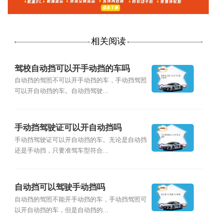
相关阅读
驾校自动挡可以开手动挡的车吗
自动挡的驾照不可以开手动挡的车，手动挡驾照
可以开自动挡的车。自动挡驾驶...
手动挡驾驶证可以开自动挡吗
手动挡驾驶证可以开自动挡的车。无论是自动挡
还是手动挡，只要准驾车型符合...
自动挡可以驾驶手动挡吗
自动挡的驾照不能开手动挡的车，手动挡驾照可
以开自动挡的车，但是自动挡的...