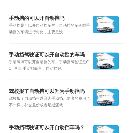
手动挡的可以开自动挡吗
手动挡是可以开自动挡车的，自动挡的车辆跟手
动挡的车辆进行对比，主要是没...
手动挡驾驶证可以开自动挡的车吗
手动驾照可以开自动挡的车。手动挡驾驶证是C
1，相比手动挡而言，自动挡好...
驾校报了自动挡可以升为手动挡吗
驾校报了自动挡可以升为手动挡。两者的费用也
不一样，补交差价或者是退还就...
手动挡驾驶证可以开自动挡车吗？