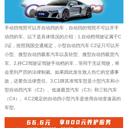
手动挡驾照可以开自动挡的车，自动挡的驾照不可以开手
动挡的车。以下是具体情况的介绍：1.自动档驾驶证属于C
2证，按照我国交通规定，小型自动挡汽车 C2证只可以开
小型、微型自动挡载客汽车以及轻型、微型自动挡载货汽
车。2.持C2驾驶证驾驶手动档的车，等同于无证驾驶，将
会受到严厉的法律制裁。如果因此发生致人伤亡的交通事
故，还要负法律责任。3.C1牌其准驾车型是小型汽车和小
型自动挡汽车（C2）、低速载货汽车（C3）和三轮汽车
（C4）。4.C2规定的自动挡小型汽车是使用自动变速器的
车型。