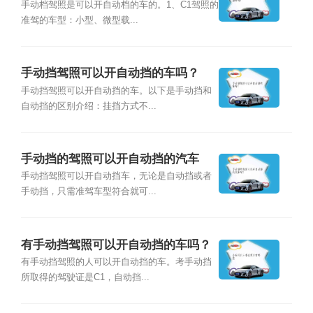
手动档驾照是可以开自动档的车的。1、C1驾照的
准驾的车型：小型、微型载...
手动挡驾照可以开自动挡的车吗？
手动挡驾照可以开自动挡的车。以下是手动挡和
自动挡的区别介绍：挂挡方式不...
手动挡的驾照可以开自动挡的汽车
吗？
手动挡驾照可以开自动挡车，无论是自动挡或者
手动挡，只需准驾车型符合就可...
有手动挡驾照可以开自动挡的车吗？
有手动挡驾照的人可以开自动挡的车。考手动挡
所取得的驾驶证是C1，自动挡...