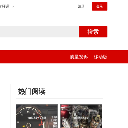
方频道
注册
登录
搜索
质量投诉
移动版
热门阅读