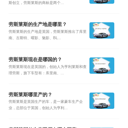
斯创立，劳斯莱斯的商标是两个...
劳斯莱斯的生产地是哪里？
劳斯莱斯的生产地是英国，劳斯莱斯推出了库里
南、古斯特、曜影、魅影、BL...
劳斯莱斯现在是哪国的？
劳斯莱斯现在是英国的，创始人为亨利莱斯和查
理劳斯，旗下车型有：库里南、...
劳斯莱斯哪里产的？
劳斯莱斯是英国生产的车，是一家豪车生产企
业，总部位于英国，创始人为亨利...