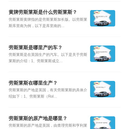
黄牌劳斯莱斯是什么劳斯莱斯？
劳斯莱斯黄牌指的是劳斯莱斯加长版。以劳斯莱
斯库里南为例，以下是库里南的...
劳斯莱斯是哪里产的车？
劳斯莱斯是在英国生产的汽车。以下是关于劳斯
莱斯的介绍：1、劳斯莱斯成立...
劳斯莱斯在哪里生产？
劳斯莱斯的产地是英国，有关劳斯莱斯的具体介
绍如下：1、劳斯莱斯（Rol...
劳斯莱斯的原产地是哪里？
劳斯莱斯的原产地是英国，由查理劳斯和亨利莱