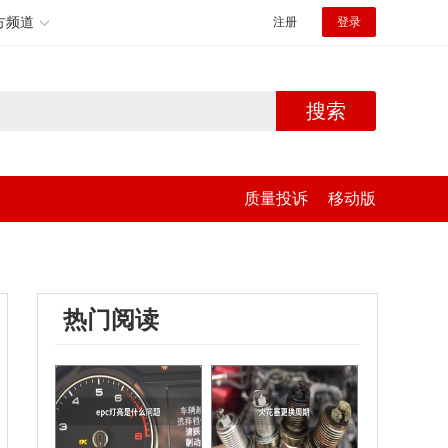
方频道
注册
登录
搜索
质量投诉
移动版
热门阅读