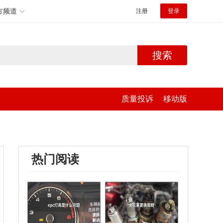
方频道
注册
登录
搜索
质量投诉
移动版
热门阅读