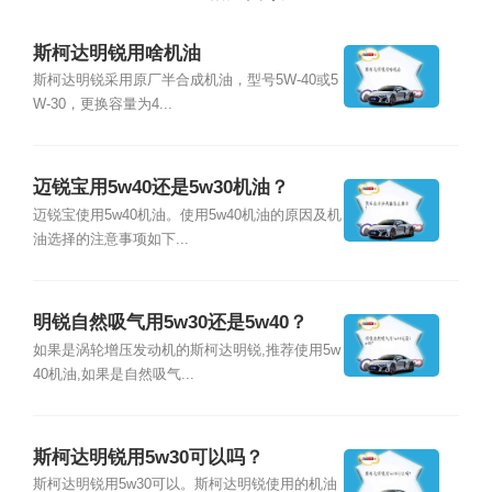
斯柯达明锐用啥机油
斯柯达明锐采用原厂半合成机油，型号5W-40或5
W-30，更换容量为4...
迈锐宝用5w40还是5w30机油？
迈锐宝使用5w40机油。使用5w40机油的原因及机
油选择的注意事项如下...
明锐自然吸气用5w30还是5w40？
如果是涡轮增压发动机的斯柯达明锐,推荐使用5w
40机油,如果是自然吸气...
斯柯达明锐用5w30可以吗？
斯柯达明锐用5w30可以。斯柯达明锐使用的机油