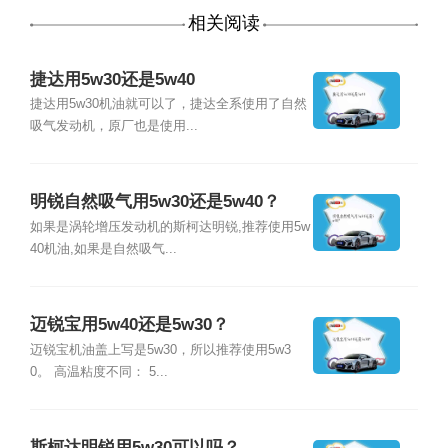
相关阅读
捷达用5w30还是5w40
捷达用5w30机油就可以了，捷达全系使用了自然
吸气发动机，原厂也是使用...
明锐自然吸气用5w30还是5w40？
如果是涡轮增压发动机的斯柯达明锐,推荐使用5w
40机油,如果是自然吸气...
迈锐宝用5w40还是5w30？
迈锐宝机油盖上写是5w30，所以推荐使用5w3
0。 高温粘度不同： 5...
斯柯达明锐用5w30可以吗？